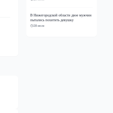
В Нижегородской области двое мужчин
пытались похитить девушку
28 июля