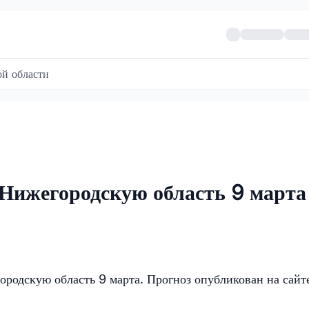
й области
 Нижегородскую область 9 марта
ородскую область 9 марта. Прогноз опубликован на сайт