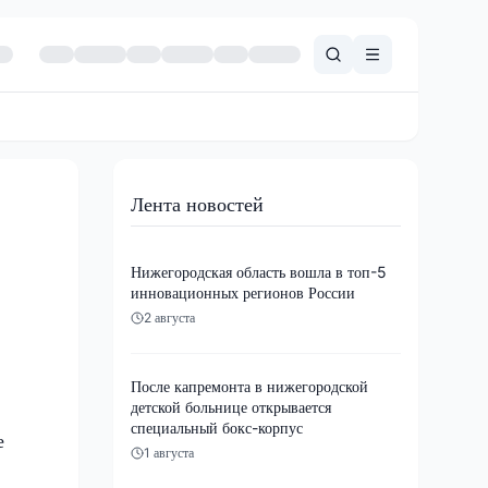
Лента новостей
Нижегородская область вошла в топ-5
инновационных регионов России
2 августа
После капремонта в нижегородской
детской больнице открывается
специальный бокс-корпус
е
1 августа