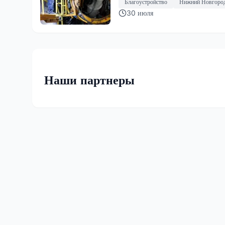
Благоустройство
Нижний Новгоро
30 июля
Наши партнеры