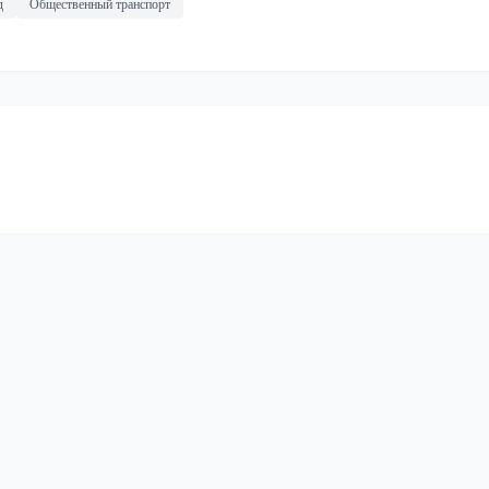
д
Общественный транспорт