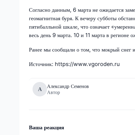
Согласно данным, 6 марта не ожидается заме
геомагнитная буря. К вечеру субботы обстан
пятибалльной шкале, что означает «умеренна
весь день 9 марта. 10 и 11 марта в регионе
Ранее мы сообщали о том, что мокрый снег 
Источник: https://www.vgoroden.ru
Александр Семенов
А
Автор
Ваша реакция