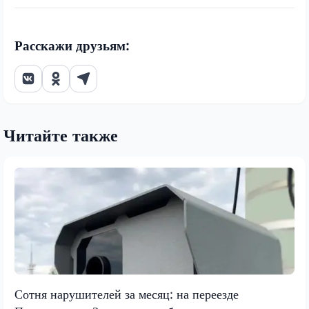
Расскажи друзьям:
Читайте также
Сотня нарушителей за месяц: на переезде