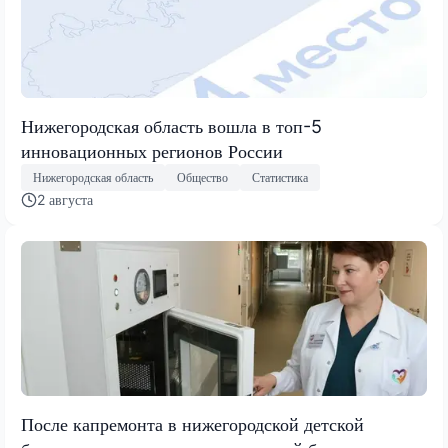
Нижегородская область вошла в топ-5
инновационных регионов России
Нижегородская область
Общество
Статистика
2 августа
После капремонта в нижегородской детской