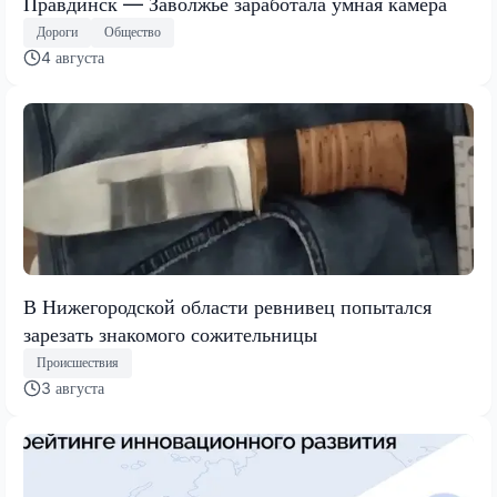
Правдинск — Заволжье заработала умная камера
Дороги
Общество
4 августа
В Нижегородской области ревнивец попытался
зарезать знакомого сожительницы
Происшествия
3 августа