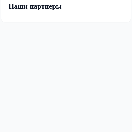
Наши партнеры