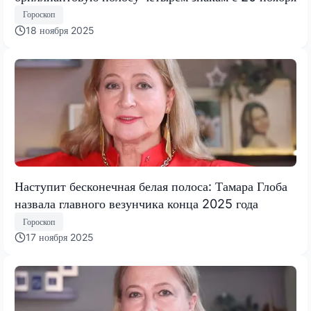
Гороскоп
18 ноября 2025
Наступит бесконечная белая полоса: Тамара Глоба
назвала главного везунчика конца 2025 года
Гороскоп
17 ноября 2025