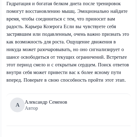
Гидратация и богатая белком диета после тренировок
помогут восстановлению мышц. Эмоционально найдите
время, чтобы соединиться с тем, что приносит вам
радость. Карьера Козерога Если вы чувствуете себя
застрявшим или подавленным, очень важно признать это
как возможность для роста. Ощущение движения в
никуда может разочаровывать, но оно сигнализирует о
шансе освободиться от текущих ограничений. Встретьте
этот период смело и с открытым сердцем. Поиск ответов
внутри себя может привести вас к более ясному пути
вперед. Поверьте в свою способность пройти этот этап.
Александр Семенов
А
Автор