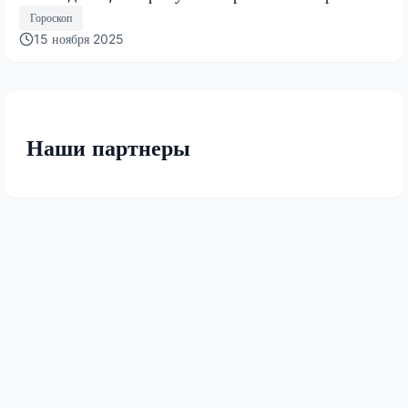
Гороскоп
15 ноября 2025
Наши партнеры