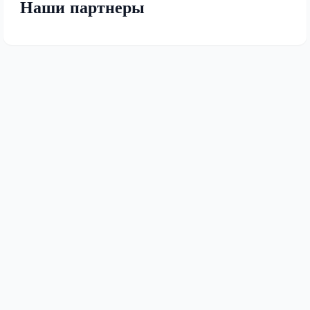
Наши партнеры