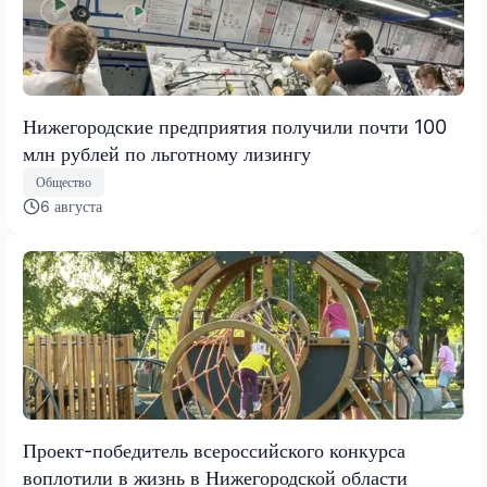
Нижегородские предприятия получили почти 100
млн рублей по льготному лизингу
Общество
6 августа
Проект-победитель всероссийского конкурса
воплотили в жизнь в Нижегородской области