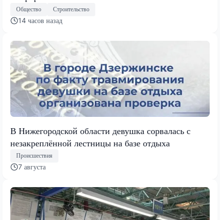
Общество
Строительство
14 часов назад
В Нижегородской области девушка сорвалась с
незакреплённой лестницы на базе отдыха
Происшествия
7 августа