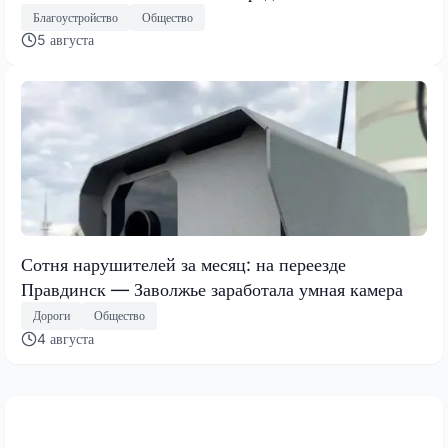
Благоустройство
Общество
5 августа
Сотня нарушителей за месяц: на переезде
Правдинск — Заволжье заработала умная камера
Дороги
Общество
4 августа