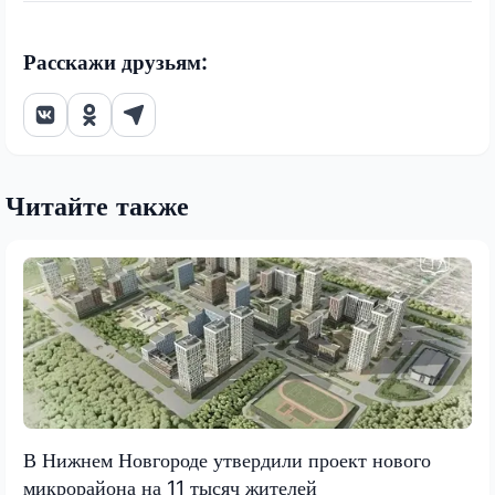
Расскажи друзьям:
Читайте также
В Нижнем Новгороде утвердили проект нового
микрорайона на 11 тысяч жителей