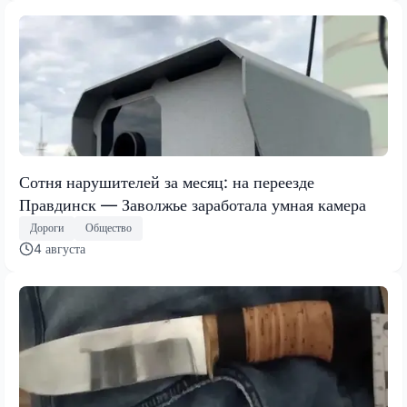
Сотня нарушителей за месяц: на переезде
Правдинск — Заволжье заработала умная камера
Дороги
Общество
4 августа