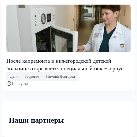
После капремонта в нижегородской детской
больнице открывается специальный бокс-корпус
Дети
Здоровье
Нижний Новгород
1 августа
Наши партнеры