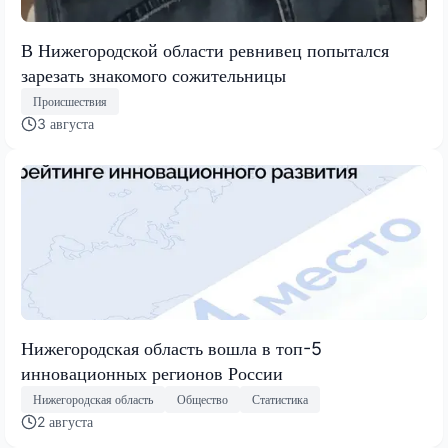
В Нижегородской области ревнивец попытался
зарезать знакомого сожительницы
Происшествия
3 августа
Нижегородская область вошла в топ-5
инновационных регионов России
Нижегородская область
Общество
Статистика
2 августа