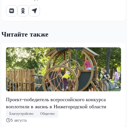
Читайте также
Проект-победитель всероссийского конкурса
воплотили в жизнь в Нижегородской области
Благоустройство
Общество
5 августа