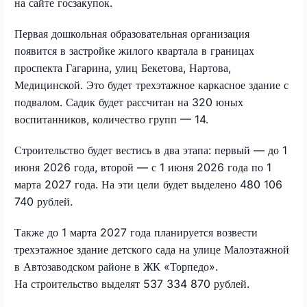
на сайте госзакупок.
Первая дошкольная образовательная организация
появится в застройке жилого квартала в границах
проспекта Гагарина, улиц Бекетова, Нартова,
Медицинской. Это будет трехэтажное каркасное здание с
подвалом. Садик будет рассчитан на 320 юных
воспитанников, количество групп — 14.
Строительство будет вестись в два этапа: первый — до 1
июня 2026 года, второй — с 1 июня 2026 года по 1
марта 2027 года. На эти цели будет выделено 480 106
740 рублей.
Также до 1 марта 2027 года планируется возвести
трехэтажное здание детского сада на улице Малоэтажной
в Автозаводском районе в ЖК «Торпедо».
На строительство выделят 537 334 870 рублей.