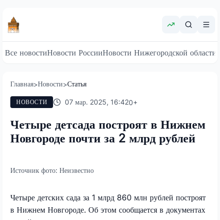
Все новости
Новости России
Новости Нижегородской области
Главная
Новости
Статья
>
>
07 мар. 2025, 16:42
0
+
НОВОСТИ
Четыре детсада построят в Нижнем
Новгороде почти за 2 млрд рублей
Источник фото:
Неизвестно
Четыре детских сада за 1 млрд 860 млн рублей построят
в Нижнем Новгороде. Об этом сообщается в документах