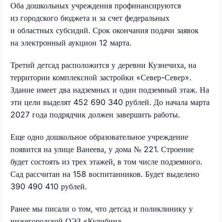
Оба дошкольных учреждения профинансируются
из городского бюджета и за счет федеральных
и областных субсидий. Срок окончания подачи заявок
на электронный аукцион 12 марта.
Третий детсад расположится у деревни Кузнечиха, на
территории комплексной застройки «Север-Север».
Здание имеет два надземных и один подземный этаж. На
эти цели выделят 452 690 340 рублей. До начала марта
2027 года подрядчик должен завершить работы.
Еще одно дошкольное образовательное учреждение
появится на улице Ванеева, у дома № 221. Строение
будет состоять из трех этажей, в том числе подземного.
Сад рассчитан на 158 воспитанников. Будет выделено
390 490 410 рублей.
Ранее мы писали о том, что детсад и поликлинику у
нижегородской ОЭЗ «Кулибин».