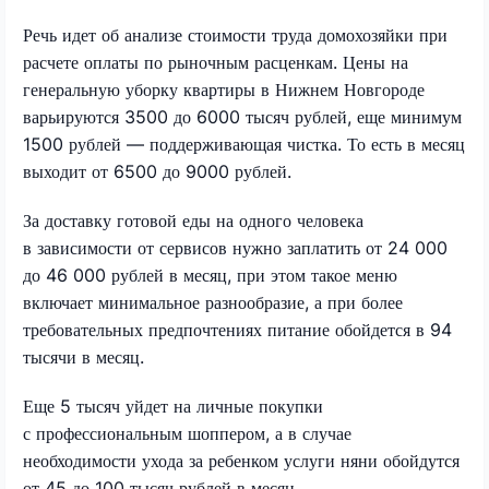
Речь идет об анализе стоимости труда домохозяйки при
расчете оплаты по рыночным расценкам. Цены на
генеральную уборку квартиры в Нижнем Новгороде
варьируются 3500 до 6000 тысяч рублей, еще минимум
1500 рублей — поддерживающая чистка. То есть в месяц
выходит от 6500 до 9000 рублей.
За доставку готовой еды на одного человека
в зависимости от сервисов нужно заплатить от 24 000
до 46 000 рублей в месяц, при этом такое меню
включает минимальное разнообразие, а при более
требовательных предпочтениях питание обойдется в 94
тысячи в месяц.
Еще 5 тысяч уйдет на личные покупки
с профессиональным шоппером, а в случае
необходимости ухода за ребенком услуги няни обойдутся
от 45 до 100 тысяч рублей в месяц.