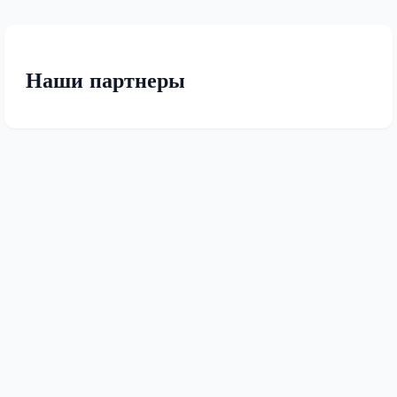
Наши партнеры