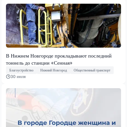
В Нижнем Новгороде прокладывают последний
тоннель до станции «Сенная»
Благоустройство
Нижний Новгород
Общественный транспорт
30 июля