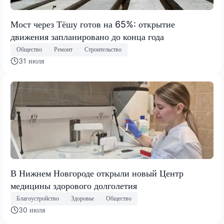
Мост через Тёшу готов на 65%: открытие
движения запланировано до конца года
Общество
Ремонт
Строительство
31 июля
В Нижнем Новгороде открыли новый Центр
медицины здорового долголетия
Благоустройство
Здоровье
Общество
30 июля