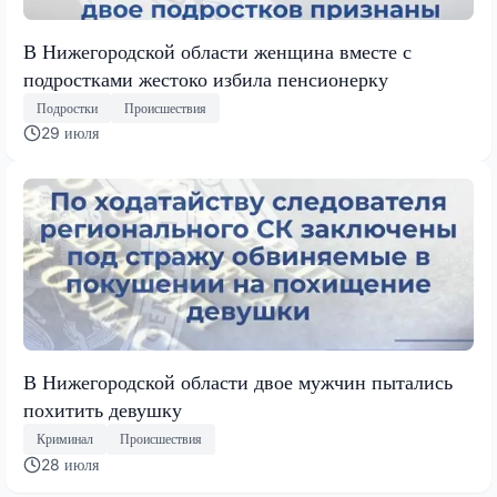
В Нижегородской области женщина вместе с
подростками жестоко избила пенсионерку
Подростки
Происшествия
29 июля
В Нижегородской области двое мужчин пытались
похитить девушку
Криминал
Происшествия
28 июля