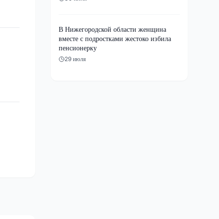
В Нижегородской области женщина
вместе с подростками жестоко избила
пенсионерку
29 июля