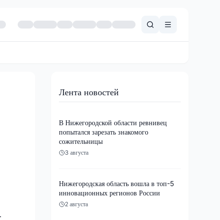
Лента новостей
В Нижегородской области ревнивец
попытался зарезать знакомого
сожительницы
3 августа
Нижегородская область вошла в топ-5
инновационных регионов России
2 августа
-