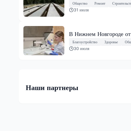
Общество
Ремонт
Строительст
31 июля
В Нижнем Новгороде от
Благоустройство
Здоровье
Общ
30 июля
Наши партнеры