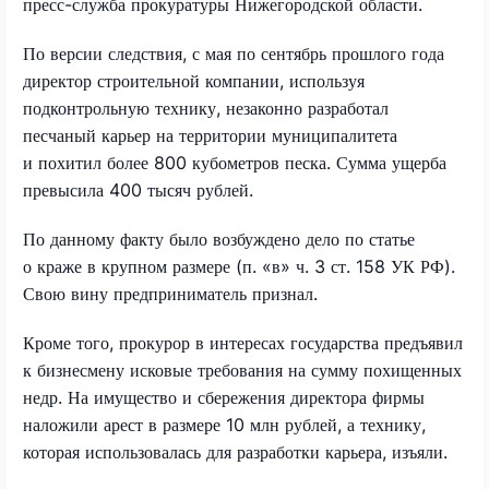
пресс-служба прокуратуры Нижегородской области.
По версии следствия, с мая по сентябрь прошлого года
директор строительной компании, используя
подконтрольную технику, незаконно разработал
песчаный карьер на территории муниципалитета
и похитил более 800 кубометров песка. Сумма ущерба
превысила 400 тысяч рублей.
По данному факту было возбуждено дело по статье
о краже в крупном размере (п. «в» ч. 3 ст. 158 УК РФ).
Свою вину предприниматель признал.
Кроме того, прокурор в интересах государства предъявил
к бизнесмену исковые требования на сумму похищенных
недр. На имущество и сбережения директора фирмы
наложили арест в размере 10 млн рублей, а технику,
которая использовалась для разработки карьера, изъяли.