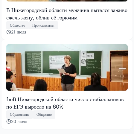
В Нижегородской области мужчина пытался заживо
сжечь жену, облив её горючим
Общество
Происшествия
21 июля
1юВ Нижегородской области число стобалльников
по ЕГЭ выросло на 60%
Образование
Общество
20 июля