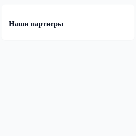
Наши партнеры