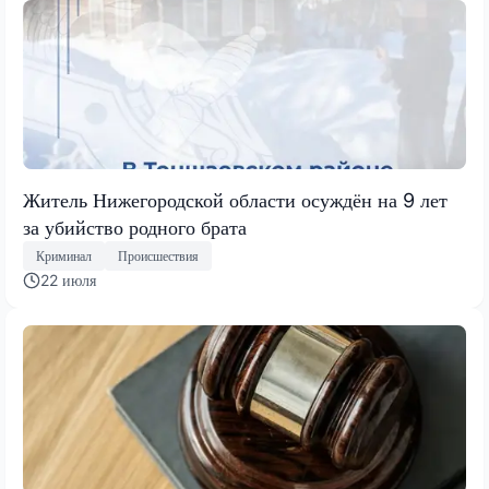
Житель Нижегородской области осуждён на 9 лет
за убийство родного брата
Криминал
Происшествия
22 июля