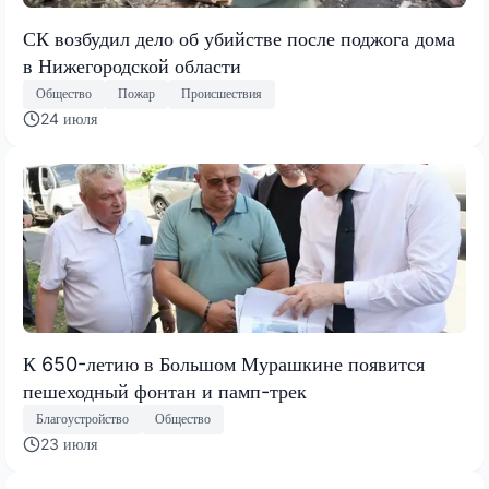
СК возбудил дело об убийстве после поджога дома
в Нижегородской области
Общество
Пожар
Происшествия
24 июля
К 650-летию в Большом Мурашкине появится
пешеходный фонтан и памп-трек
Благоустройство
Общество
23 июля