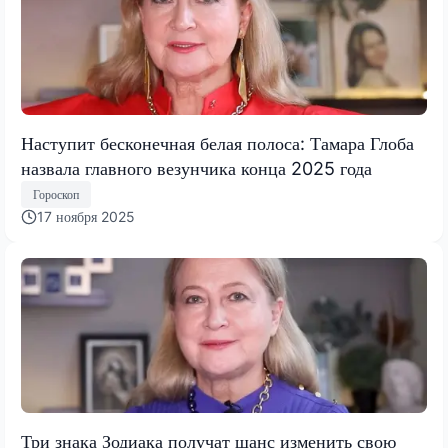
Наступит бесконечная белая полоса: Тамара Глоба
назвала главного везунчика конца 2025 года
Гороскоп
17 ноября 2025
Три знака Зодиака получат шанс изменить свою