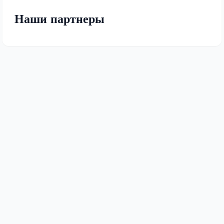
Наши партнеры