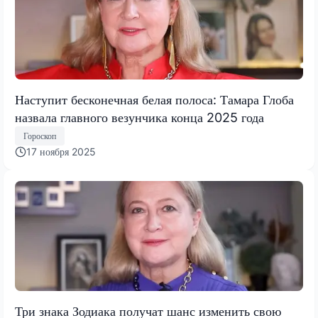
Наступит бесконечная белая полоса: Тамара Глоба
назвала главного везунчика конца 2025 года
Гороскоп
17 ноября 2025
Три знака Зодиака получат шанс изменить свою