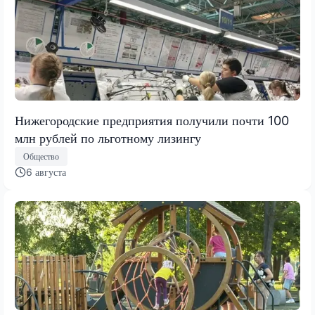
Нижегородские предприятия получили почти 100
млн рублей по льготному лизингу
Общество
6 августа