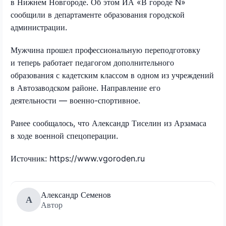
в Нижнем Новгороде. Об этом ИА «В городе N»
сообщили в департаменте образования городской
администрации.
Мужчина прошел профессиональную переподготовку
и теперь работает педагогом дополнительного
образования с кадетским классом в одном из учреждений
в Автозаводском районе. Направление его
деятельности — военно-спортивное.
Ранее сообщалось, что Александр Тиселин из Арзамаса
в ходе военной спецоперации.
Источник: https://www.vgoroden.ru
Александр Семенов
А
Автор