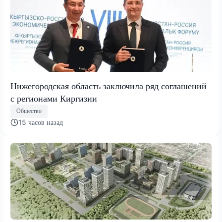
Нижегородская область заключила ряд соглашений
с регионами Киргизии
Общество
15 часов назад