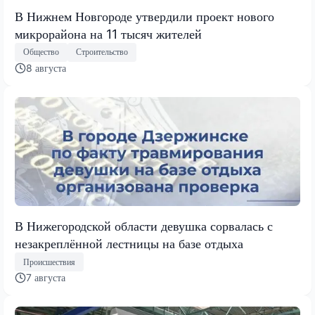
В Нижнем Новгороде утвердили проект нового
микрорайона на 11 тысяч жителей
Общество
Строительство
8 августа
В Нижегородской области девушка сорвалась с
незакреплённой лестницы на базе отдыха
Происшествия
7 августа