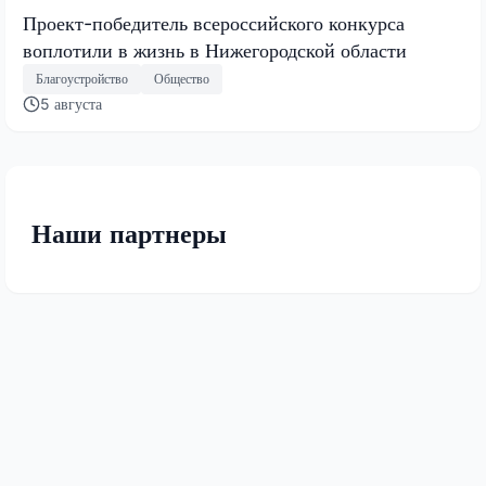
Проект-победитель всероссийского конкурса
воплотили в жизнь в Нижегородской области
Благоустройство
Общество
5 августа
Наши партнеры