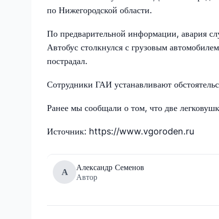
по Нижегородской области.
По предварительной информации, авария слу
Автобус столкнулся с грузовым автомобилем
пострадал.
Сотрудники ГАИ устанавливают обстоятельс
Ранее мы сообщали о том, что две легковуш
Источник: https://www.vgoroden.ru
Александр Семенов
А
Автор