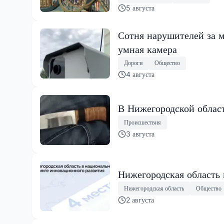
5 августа
Сотня нарушителей за м
умная камера
Дороги
Общество
4 августа
В Нижегородской област
Происшествия
3 августа
Нижегородская область
Нижегородская область
Общество
2 августа