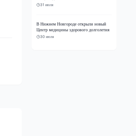
31 июля
В Нижнем Новгороде открыли новый
Центр медицины здорового долголетия
30 июля