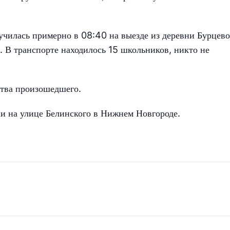
чилась примерно в 08:40 на выезде из деревни Бурцево
. В транспорте находилось 15 школьников, никто не
тва произошедшего.
ки на улице Белинского в Нижнем Новгороде.