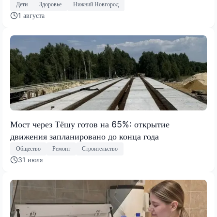
Дети
Здоровье
Нижний Новгород
1 августа
Мост через Тёшу готов на 65%: открытие
движения запланировано до конца года
Общество
Ремонт
Строительство
31 июля