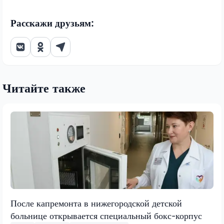
Расскажи друзьям:
Читайте также
После капремонта в нижегородской детской
больнице открывается специальный бокс-корпус