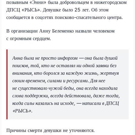
позывным «Энни» была добровольцем в нижегородском
ДПСЦ «РЫСЬ». Девушке было 25 лет. Об этом
сообщается в соцсетях поисково-спасательного центра.
В организации Анну Белеменко назвали человеком
с огромным сердцем.
Анна была не просто инфоргом — она была душой
поисков, той, кто не оставлял ни одной заявки без
внимания, кто боролся за каждую жизнь, жертвуя
своим временем, силами и ресурсами. Для нее
не существовало чужой беды, она всегда находила
слова поддержки, всегда действовала, даже тогда,
когда силы казались на исходе, — написали в ДПСЦ
«РЫСЬ».
Причины смерти девушки не уточняются.