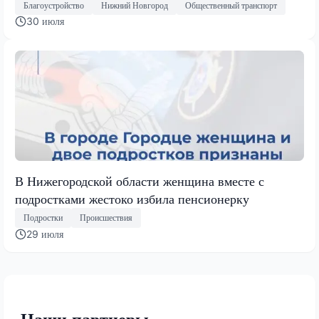
Благоустройство
Нижний Новгород
Общественный транспорт
30 июля
В Нижегородской области женщина вместе с
подростками жестоко избила пенсионерку
Подростки
Происшествия
29 июля