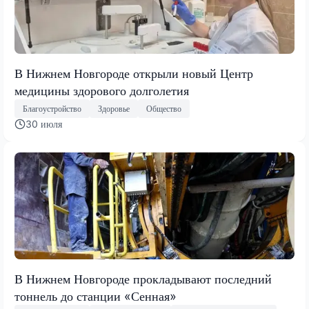
В Нижнем Новгороде открыли новый Центр
медицины здорового долголетия
Благоустройство
Здоровье
Общество
30 июля
В Нижнем Новгороде прокладывают последний
тоннель до станции «Сенная»