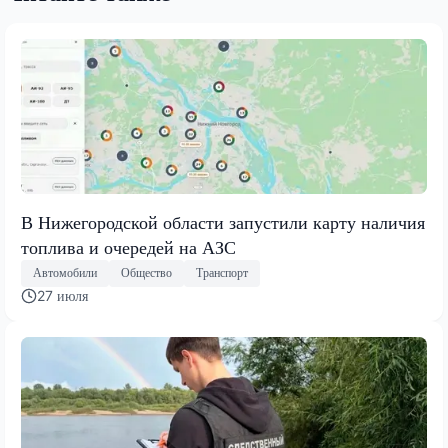
В Нижегородской области запустили карту наличия
топлива и очередей на АЗС
Автомобили
Общество
Транспорт
27 июля