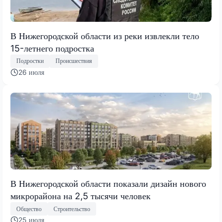
В Нижегородской области из реки извлекли тело
15-летнего подростка
Подростки
Происшествия
26 июля
В Нижегородской области показали дизайн нового
микрорайона на 2,5 тысячи человек
Общество
Строительство
25 июля