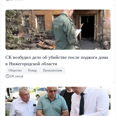
СК возбудил дело об убийстве после поджога дома
в Нижегородской области
Общество
Пожар
Происшествия
24 июля