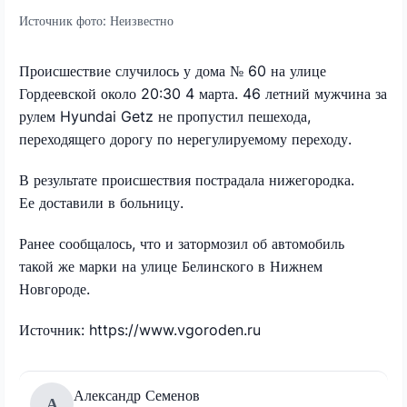
Источник фото:
Неизвестно
Происшествие случилось у дома № 60 на улице
Гордеевской около 20:30 4 марта. 46 летний мужчина за
рулем Hyundai Getz не пропустил пешехода,
переходящего дорогу по нерегулируемому переходу.
В результате происшествия пострадала нижегородка.
Ее доставили в больницу.
Ранее сообщалось, что и затормозил об автомобиль
такой же марки на улице Белинского в Нижнем
Новгороде.
Источник: https://www.vgoroden.ru
Александр Семенов
А