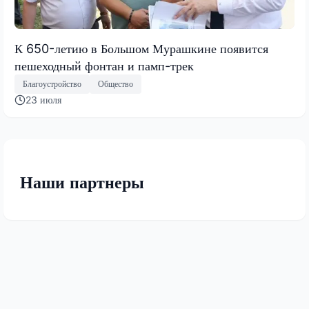
К 650-летию в Большом Мурашкине появится
пешеходный фонтан и памп-трек
Благоустройство
Общество
23 июля
Наши партнеры