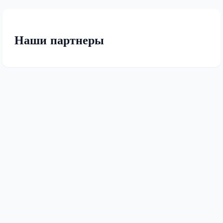
Наши партнеры