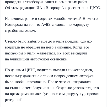
проведения техобслуживания и ремонтных работ.
Об этом редакции ИА «В городе N» рассказали в ЦРТС.
Напомним, ранее в соцсетях жалобы жителей Нижнего
Новгорода на то, что А-82 следовал по маршруту
с разбитым окном.
Стекло было выбито еще до начала поездки, однако
водитель не обращал на него внимание. Когда все
пассажиры начали жаловаться, их всех высадили
на ближайшей автобусной остановке.
По данным ЦРТС, водитель высадил нижегородцев,
поскольку движение с таким повреждением автобуса
было якобы невозможно. После чего он отправился
на станцию техобслуживания. Отдельно уточняется, что
на время ремонта автобуса по его маршруту курсировал
резервный.