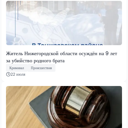
Житель Нижегородской области осуждён на 9 лет
за убийство родного брата
Криминал
Происшествия
22 июля