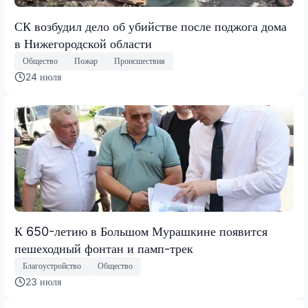
СК возбудил дело об убийстве после поджога дома
в Нижегородской области
Общество
Пожар
Происшествия
24 июля
К 650-летию в Большом Мурашкине появится
пешеходный фонтан и памп-трек
Благоустройство
Общество
23 июля