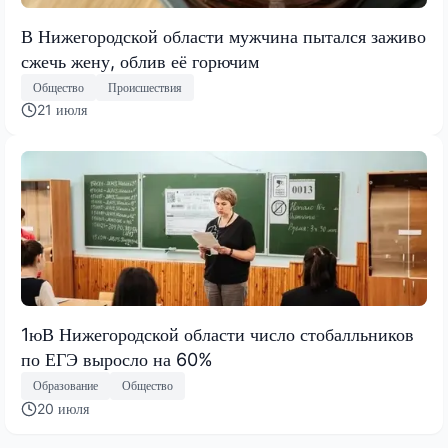
В Нижегородской области мужчина пытался заживо
сжечь жену, облив её горючим
Общество
Происшествия
21 июля
1юВ Нижегородской области число стобалльников
по ЕГЭ выросло на 60%
Образование
Общество
20 июля