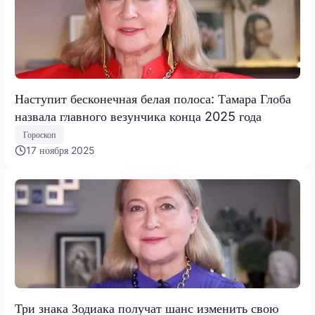
Наступит бесконечная белая полоса: Тамара Глоба
назвала главного везунчика конца 2025 года
Гороскоп
17 ноября 2025
Три знака Зодиака получат шанс изменить свою