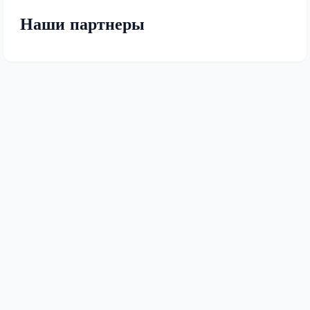
Наши партнеры