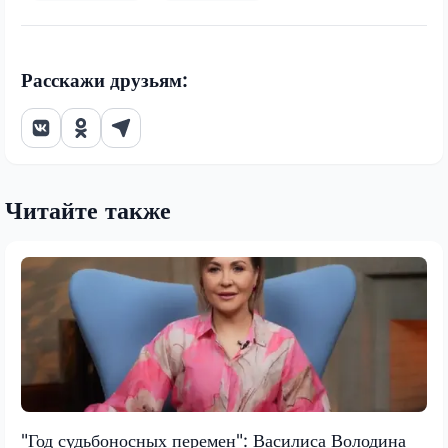
Расскажи друзьям:
Читайте также
"Год судьбоносных перемен": Василиса Володина