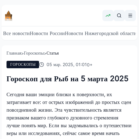
Все новости
Новости России
Новости Нижегородской области
Главная
Гороскопы
Статья
>
>
05 мар. 2025, 01:01
0
+
ГОРОСКОПЫ
Гороскоп для Рыб на 5 марта 2025
Сегодня ваши эмоции близки к поверхности, их
затрагивает все: от острых изображений до простых сцен
повседневной жизни. Эта чувствительность является
признаком вашего глубокого духовного стремления
лучше понять мир. Если вы задумывались о путешествии
веры или исследованиях, сейчас самое время начать