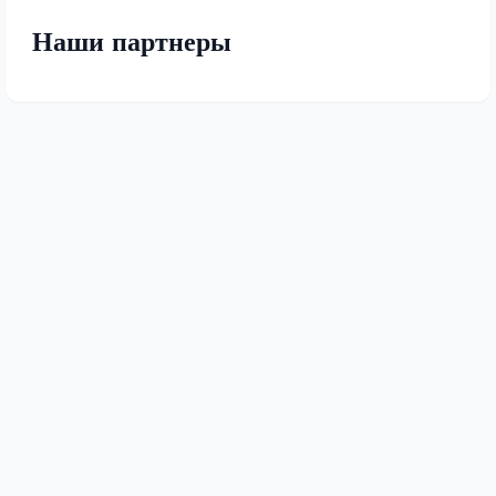
Наши партнеры