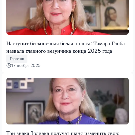
Наступит бесконечная белая полоса: Тамара Глоба
назвала главного везунчика конца 2025 года
Гороскоп
17 ноября 2025
Три знака Зодиака получат шанс изменить свою