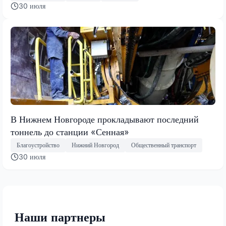
30 июля
В Нижнем Новгороде прокладывают последний
тоннель до станции «Сенная»
Благоустройство
Нижний Новгород
Общественный транспорт
30 июля
Наши партнеры