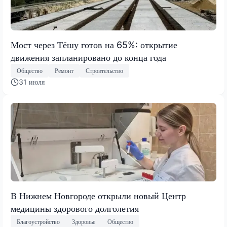
Мост через Тёшу готов на 65%: открытие
движения запланировано до конца года
Общество
Ремонт
Строительство
31 июля
В Нижнем Новгороде открыли новый Центр
медицины здорового долголетия
Благоустройство
Здоровье
Общество