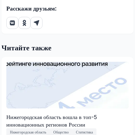
Расскажи друзьям:
Читайте также
Нижегородская область вошла в топ-5
инновационных регионов России
Нижегородская область
Общество
Статистика