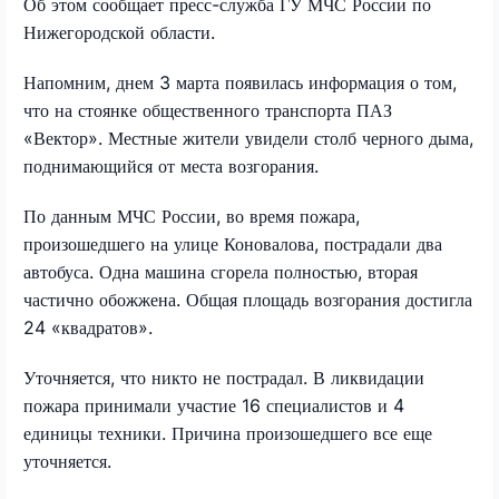
Об этом сообщает пресс-служба ГУ МЧС России по
Нижегородской области.
Напомним, днем 3 марта появилась информация о том,
что на стоянке общественного транспорта ПАЗ
«Вектор». Местные жители увидели столб черного дыма,
поднимающийся от места возгорания.
По данным МЧС России, во время пожара,
произошедшего на улице Коновалова, пострадали два
автобуса. Одна машина сгорела полностью, вторая
частично обожжена. Общая площадь возгорания достигла
24 «квадратов».
Уточняется, что никто не пострадал. В ликвидации
пожара принимали участие 16 специалистов и 4
единицы техники. Причина произошедшего все еще
уточняется.