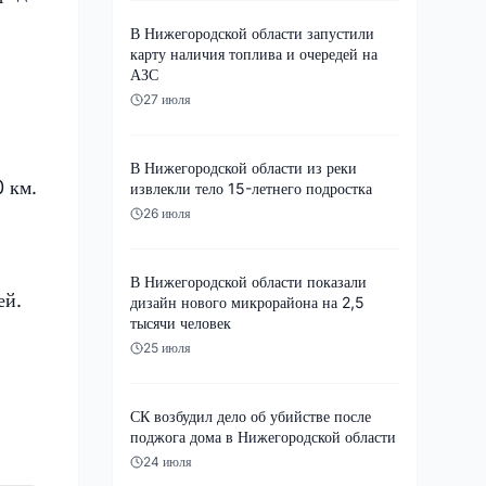
В Нижегородской области запустили
карту наличия топлива и очередей на
АЗС
27 июля
В Нижегородской области из реки
 км.
извлекли тело 15-летнего подростка
26 июля
В Нижегородской области показали
ей.
дизайн нового микрорайона на 2,5
тысячи человек
25 июля
СК возбудил дело об убийстве после
поджога дома в Нижегородской области
24 июля