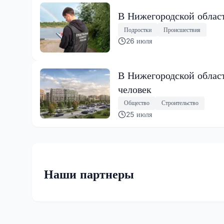
В Нижегородской област
Подростки
Происшествия
26 июля
В Нижегородской област
человек
Общество
Строительство
25 июля
Наши партнеры