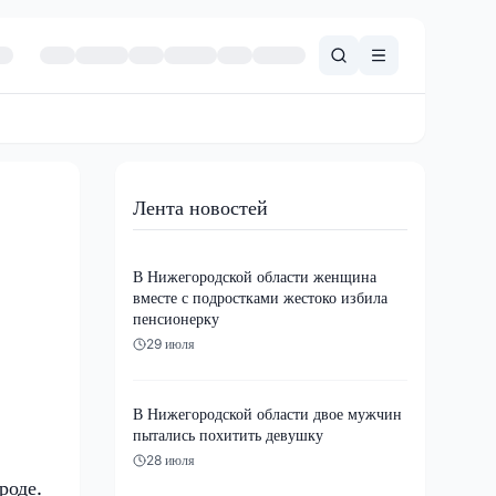
Лента новостей
В Нижегородской области женщина
вместе с подростками жестоко избила
пенсионерку
29 июля
В Нижегородской области двое мужчин
пытались похитить девушку
28 июля
роде.