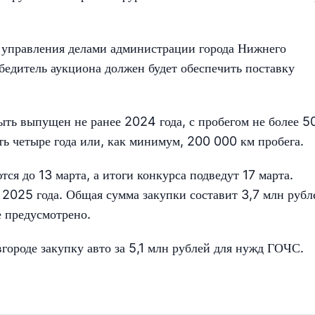
 управления делами администрации города Нижнего
бедитель аукциона должен будет обеспечить поставку
ть выпущен не ранее 2024 года, с пробегом не более 50
ь четыре года или, как минимум, 200 000 км пробега.
ся до 13 марта, а итоги конкурса подведут 17 марта.
2025 года. Общая сумма закупки составит 3,7 млн рубл
е предусмотрено.
городе закупку авто за 5,1 млн рублей для нужд ГОЧС.