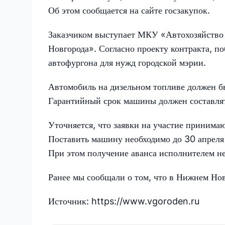
Об этом сообщается на сайте госзакупок.
Заказчиком выступает МКУ «Автохозяйство
Новгорода». Согласно проекту контракта, по
автофургона для нужд городской мэрии.
Автомобиль на дизельном топливе должен бы
Гарантийный срок машины должен составлят
Уточняется, что заявки на участие принимают
Поставить машину необходимо до 30 апреля 
При этом получение аванса исполнителем н
Ранее мы сообщали о том, что в Нижнем Нов
Источник: https://www.vgoroden.ru