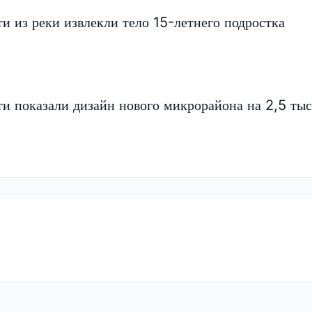
и из реки извлекли тело 15-летнего подростка
и показали дизайн нового микрорайона на 2,5 ты