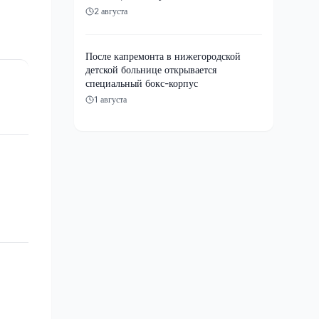
2 августа
После капремонта в нижегородской
детской больнице открывается
специальный бокс-корпус
1 августа