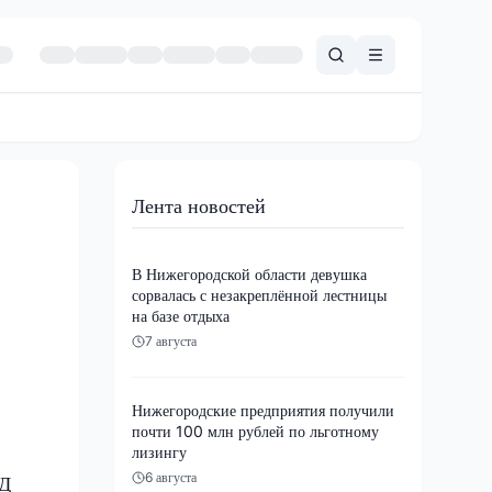
Лента новостей
В Нижегородской области девушка
сорвалась с незакреплённой лестницы
на базе отдыха
7 августа
Нижегородские предприятия получили
почти 100 млн рублей по льготному
лизингу
6 августа
ВД