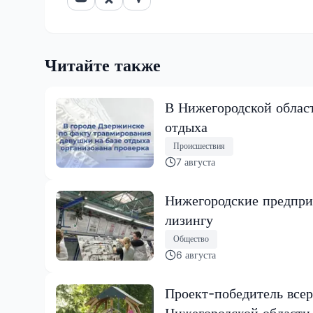
Читайте также
В Нижегородской област
отдыха
Происшествия
7 августа
Нижегородские предпри
лизингу
Общество
6 августа
Проект-победитель всер
Нижегородской области