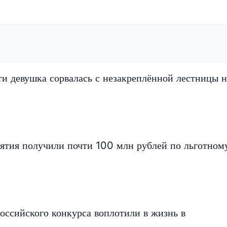
и девушка сорвалась с незакреплённой лестницы н
ятия получили почти 100 млн рублей по льготном
оссийского конкурса воплотили в жизнь в