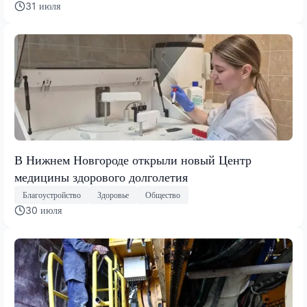
31 июля
В Нижнем Новгороде открыли новый Центр
медицины здорового долголетия
Благоустройство
Здоровье
Общество
30 июля