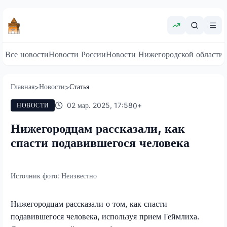
Все новости
Новости России
Новости Нижегородской области
Главная
Новости
Статья
>
>
02 мар. 2025, 17:58
0
+
НОВОСТИ
Нижегородцам рассказали, как
спасти подавившегося человека
Источник фото:
Неизвестно
Нижегородцам рассказали о том, как спасти
подавившегося человека, используя прием Геймлиха.