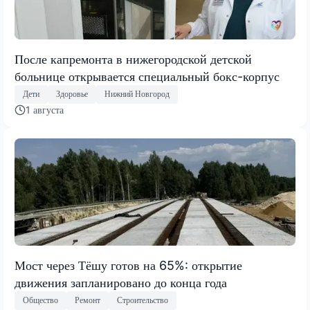
После капремонта в нижегородской детской
больнице открывается специальный бокс-корпус
Дети
Здоровье
Нижний Новгород
1 августа
Мост через Тёшу готов на 65%: открытие
движения запланировано до конца года
Общество
Ремонт
Строительство