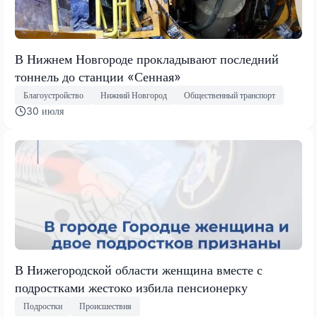
В Нижнем Новгороде прокладывают последний
тоннель до станции «Сенная»
Благоустройство
Нижний Новгород
Общественный транспорт
30 июля
В Нижегородской области женщина вместе с
подростками жестоко избила пенсионерку
Подростки
Происшествия