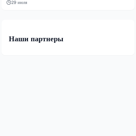
29 июля
Наши партнеры