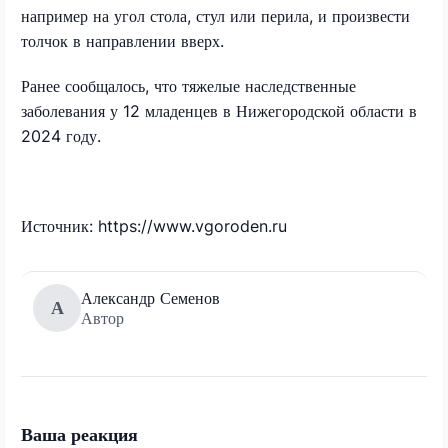
например на угол стола, стул или перила, и произвести
толчок в направлении вверх.
Ранее сообщалось, что тяжелые наследственные
заболевания у 12 младенцев в Нижегородской области в
2024 году.
Источник: https://www.vgoroden.ru
Александр Семенов
А
Автор
Ваша реакция