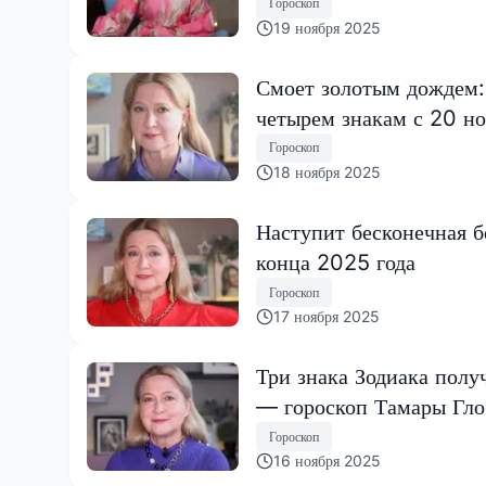
Гороскоп
19 ноября 2025
Смоет золотым дождем:
четырем знакам с 20 но
Гороскоп
18 ноября 2025
Наступит бесконечная б
конца 2025 года
Гороскоп
17 ноября 2025
Три знака Зодиака полу
— гороскоп Тамары Гл
Гороскоп
16 ноября 2025