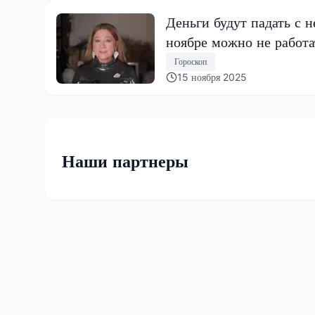
Деньги будут падать с н
ноябре можно не работа
Гороскоп
15 ноября 2025
Наши партнеры