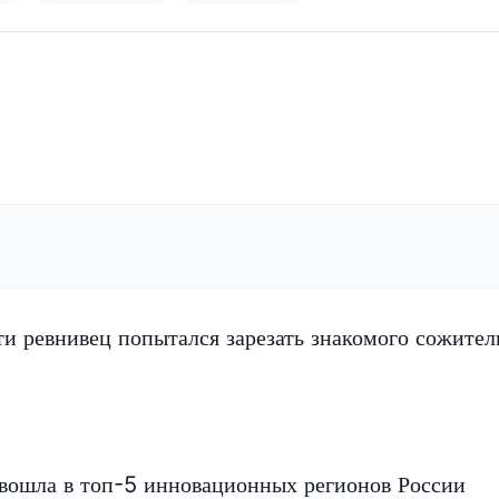
и ревнивец попытался зарезать знакомого сожите
 вошла в топ-5 инновационных регионов России