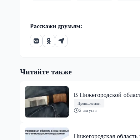
Расскажи друзьям:
Читайте также
В Нижегородской област
Происшествия
3 августа
Нижегородская область