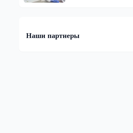
Наши партнеры