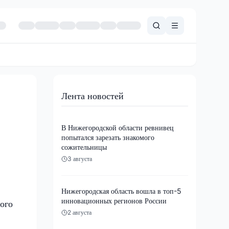
Лента новостей
В Нижегородской области ревнивец
попытался зарезать знакомого
сожительницы
3 августа
Нижегородская область вошла в топ-5
инновационных регионов России
ого
2 августа