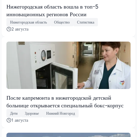
Нижегородская область вошла в топ-5
инновационных регионов России
Нижегородская область
Общество
Статистика
2 августа
После капремонта в нижегородской детской
больнице открывается специальный бокс-корпус
Дети
Здоровье
Нижний Новгород
1 августа