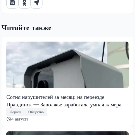
Читайте также
Сотня нарушителей за месяц: на переезде
Правдинск — Заволжье заработала умная камера
Дороги
Общество
4 августа