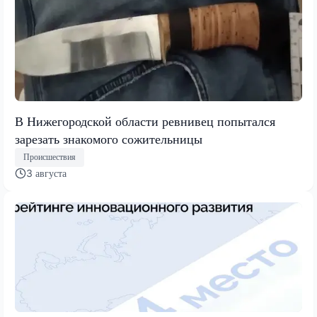
В Нижегородской области ревнивец попытался
зарезать знакомого сожительницы
Происшествия
3 августа