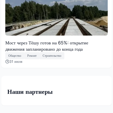
Мост через Тёшу готов на 65%: открытие
движения запланировано до конца года
Общество
Ремонт
Строительство
31 июля
Наши партнеры