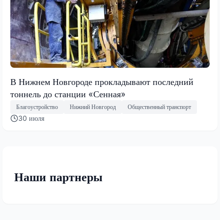
В Нижнем Новгороде прокладывают последний
тоннель до станции «Сенная»
Благоустройство
Нижний Новгород
Общественный транспорт
30 июля
Наши партнеры