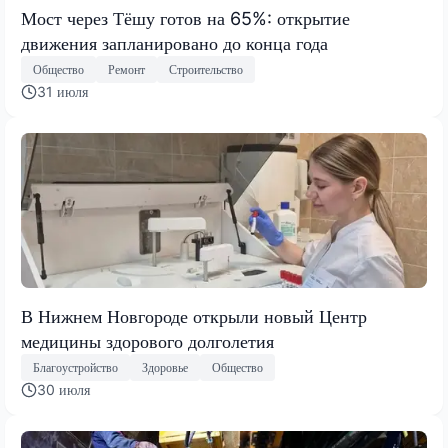
Мост через Тёшу готов на 65%: открытие
движения запланировано до конца года
Общество
Ремонт
Строительство
31 июля
В Нижнем Новгороде открыли новый Центр
медицины здорового долголетия
Благоустройство
Здоровье
Общество
30 июля