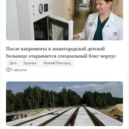
После капремонта в нижегородской детской
больнице открывается специальный бокс-корпус
Дети
Здоровье
Нижний Новгород
1 августа