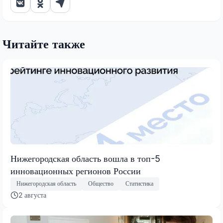
Читайте также
Нижегородская область вошла в топ-5
инновационных регионов России
Нижегородская область
Общество
Статистика
2 августа