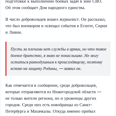
подготовки к выполнению боевых задач в зоне СВО.
Об этом сообщает Дом народного единства.
В число добровольцев вошел журналист. Он рассказал,
что был военкором и освещал события в Египте, Сирии
и Ливии.
Пусть за плечами нет службы в армии, но что такое
боевое братство, я знаю не понаслышке. Не могу
остаться равнодушным к происходящему, поэтому
встаю на защиту Родины, — заявил он.
Как отмечается в сообщении, среди добровольцев,
которые отправляются из Нижегородской области —
не только жители региона, но и уроженцы других
городов. Среди них есть новобранцы из Санкт-
Петербурга и Махачкалы. Откуда именно прибыл