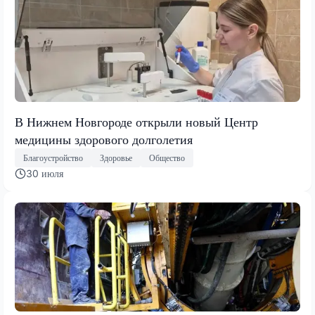
В Нижнем Новгороде открыли новый Центр
медицины здорового долголетия
Благоустройство
Здоровье
Общество
30 июля