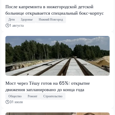
После капремонта в нижегородской детской
больнице открывается специальный бокс-корпус
Дети
Здоровье
Нижний Новгород
1 августа
Мост через Тёшу готов на 65%: открытие
движения запланировано до конца года
Общество
Ремонт
Строительство
31 июля