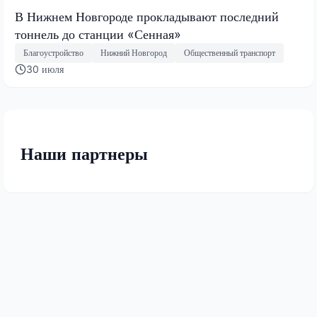
В Нижнем Новгороде прокладывают последний
тоннель до станции «Сенная»
Благоустройство
Нижний Новгород
Общественный транспорт
30 июля
Наши партнеры