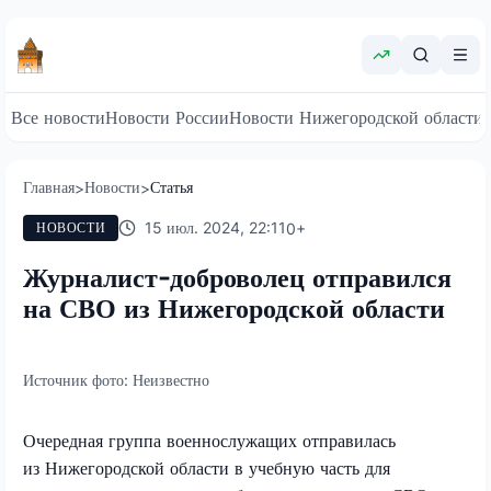
Все новости
Новости России
Новости Нижегородской области
Главная
Новости
Статья
>
>
15 июл. 2024, 22:11
0
+
НОВОСТИ
Журналист-доброволец отправился
на СВО из Нижегородской области
Источник фото:
Неизвестно
Очередная группа военнослужащих отправилась
из Нижегородской области в учебную часть для