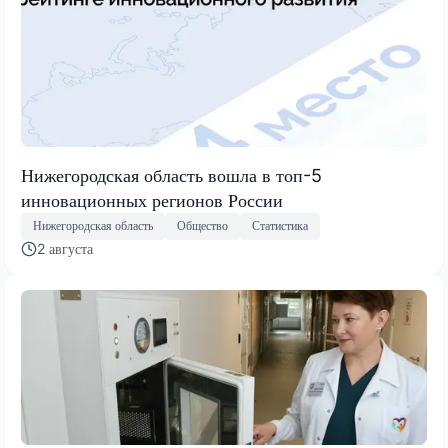
Нижегородская область вошла в топ-5
инновационных регионов России
Нижегородская область
Общество
Статистика
2 августа