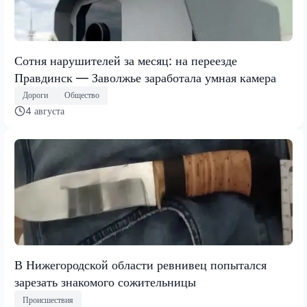
Сотня нарушителей за месяц: на переезде
Правдинск — Заволжье заработала умная камера
Дороги
Общество
4 августа
В Нижегородской области ревнивец попытался
зарезать знакомого сожительницы
Происшествия