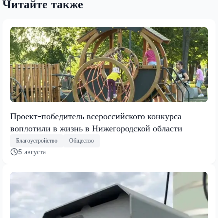
Читайте также
Проект-победитель всероссийского конкурса
воплотили в жизнь в Нижегородской области
Благоустройство
Общество
5 августа