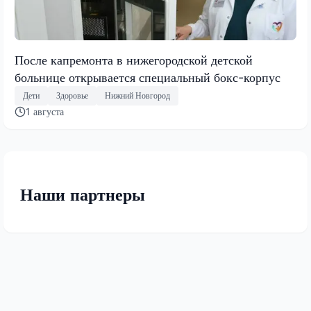
После капремонта в нижегородской детской
больнице открывается специальный бокс-корпус
Дети
Здоровье
Нижний Новгород
1 августа
Наши партнеры