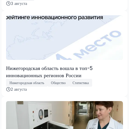
3 августа
Нижегородская область вошла в топ-5
инновационных регионов России
Нижегородская область
Общество
Статистика
2 августа