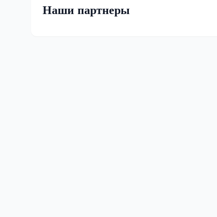
Наши партнеры