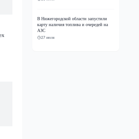
В Нижегородской области запустили
карту наличия топлива и очередей на
АЗС
ех
27 июля