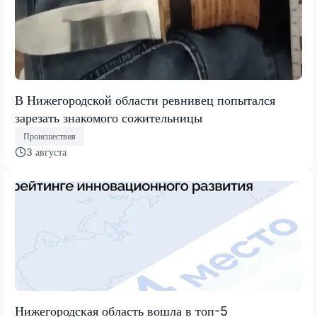
В Нижегородской области ревнивец попытался
зарезать знакомого сожительницы
Происшествия
3 августа
Нижегородская область вошла в топ-5