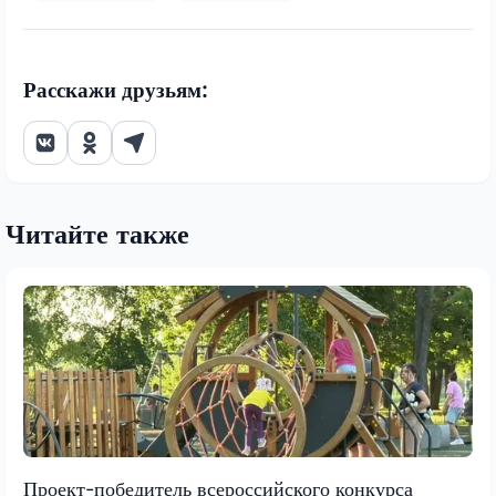
Расскажи друзьям:
Читайте также
Проект-победитель всероссийского конкурса