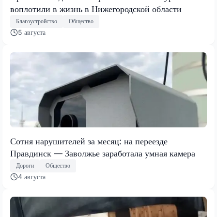
воплотили в жизнь в Нижегородской области
Благоустройство
Общество
5 августа
Сотня нарушителей за месяц: на переезде
Правдинск — Заволжье заработала умная камера
Дороги
Общество
4 августа