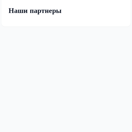
Наши партнеры