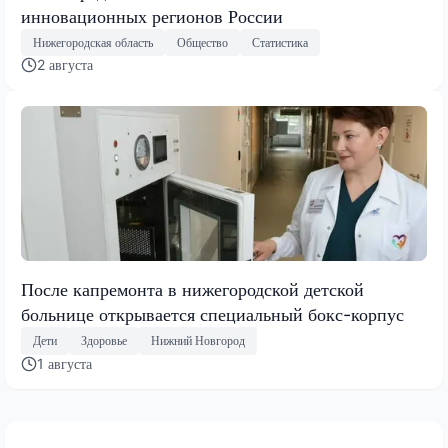
инновационных регионов России
Нижегородская область
Общество
Статистика
2 августа
После капремонта в нижегородской детской
больнице открывается специальный бокс-корпус
Дети
Здоровье
Нижний Новгород
1 августа