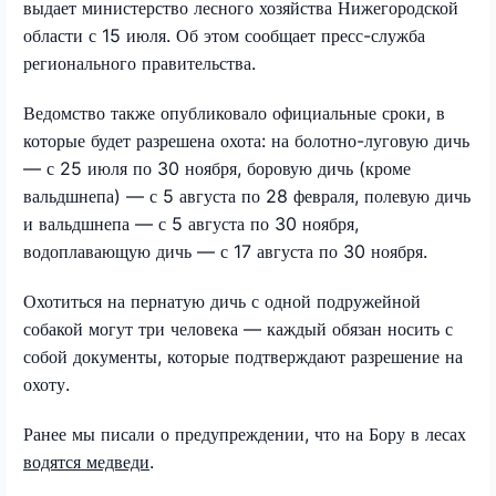
выдает министерство лесного хозяйства Нижегородской
области с 15 июля. Об этом сообщает пресс-служба
регионального правительства.
Ведомство также опубликовало официальные сроки, в
которые будет разрешена охота: на болотно-луговую дичь
— с 25 июля по 30 ноября, боровую дичь (кроме
вальдшнепа) — с 5 августа по 28 февраля, полевую дичь
и вальдшнепа — с 5 августа по 30 ноября,
водоплавающую дичь — с 17 августа по 30 ноября.
Охотиться на пернатую дичь с одной подружейной
собакой могут три человека — каждый обязан носить с
собой документы, которые подтверждают разрешение на
охоту.
Ранее мы писали о предупреждении, что на Бору в лесах
водятся медведи
.