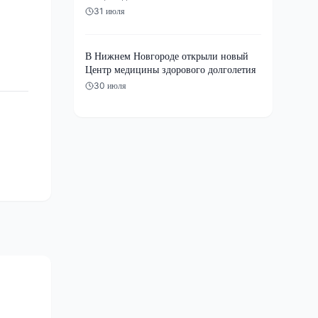
31 июля
В Нижнем Новгороде открыли новый
Центр медицины здорового долголетия
30 июля