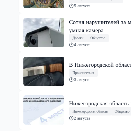
5 августа
Сотня нарушителей за м
умная камера
Дороги
Общество
4 августа
В Нижегородской област
Происшествия
3 августа
Нижегородская область
Нижегородская область
Общество
2 августа