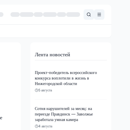
Лента новостей
Проект-победитель всероссийского
конкурса воплотили в жизнь в
Нижегородской области
5 августа
Сотня нарушителей за месяц: на
переезде Правдинск — Заволжье
е
заработала умная камера
4 августа