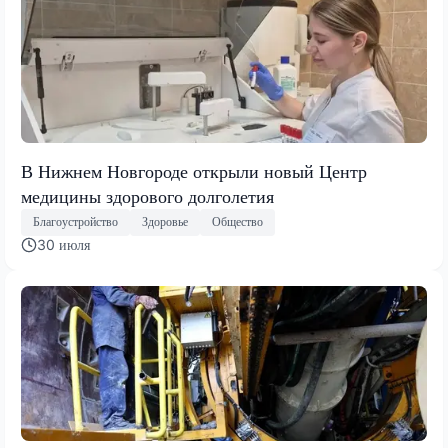
В Нижнем Новгороде открыли новый Центр
медицины здорового долголетия
Благоустройство
Здоровье
Общество
30 июля