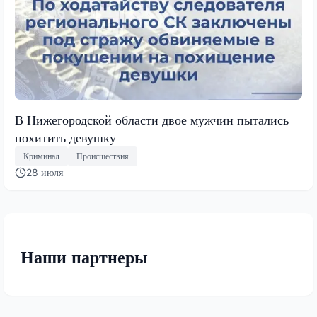
В Нижегородской области двое мужчин пытались
похитить девушку
Криминал
Происшествия
28 июля
Наши партнеры