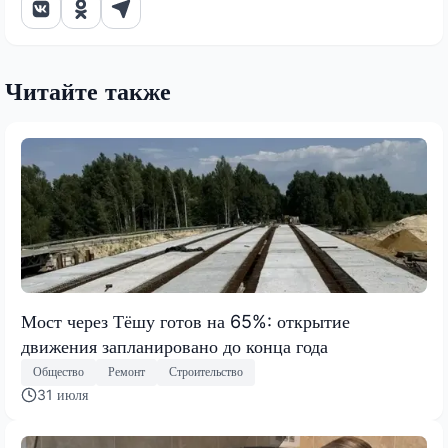
Читайте также
Мост через Тёшу готов на 65%: открытие
движения запланировано до конца года
Общество
Ремонт
Строительство
31 июля