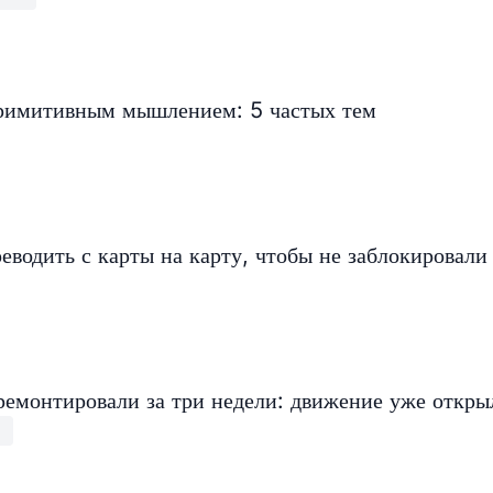
примитивным мышлением: 5 частых тем
еводить с карты на карту, чтобы не заблокировали
ремонтировали за три недели: движение уже откры