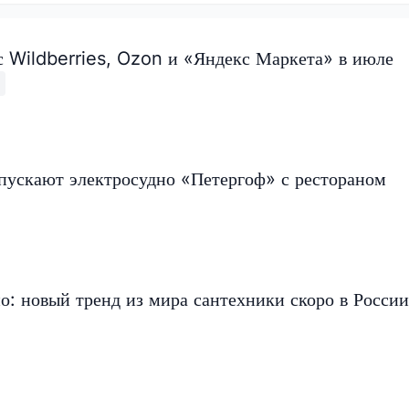
с Wildberries, Ozon и «Яндекс Маркета» в июле
пускают электросудно «Петергоф» с рестораном
но: новый тренд из мира сантехники скоро в России