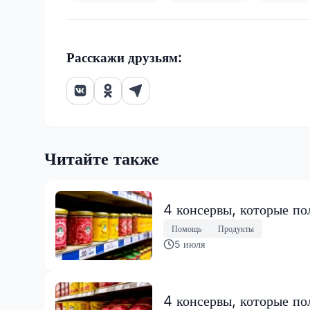
Расскажи друзьям:
Читайте также
4 консервы, которые по
Помощь
Продукты
5 июля
4 консервы, которые по