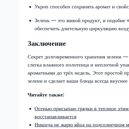
Укроп способен сохранять аромат и свойс
Зелень — это живой продукт, и подобие 
обеспечить длительную циркуляцию возд
Заключение
Секрет долговременного хранения зелени — 
слегка влажного полотенца и неплотной упа
ароматными до трёх недель. Этот простой п
зелени и сделает ваши блюда всегда вкуснее
Читайте также:
Осенью присыпаю грядки в теплице этим
восстанавливается
Никогда не жарю яйца на подсолнечном м