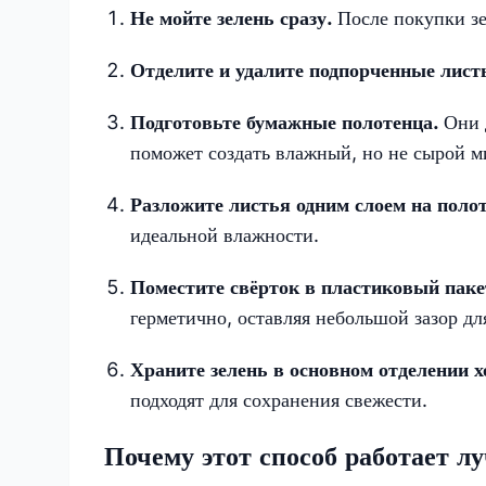
Не мойте зелень сразу.
После покупки зе
Отделите и удалите подпорченные лист
Подготовьте бумажные полотенца.
Они 
поможет создать влажный, но не сырой м
Разложите листья одним слоем на поло
идеальной влажности.
Поместите свёрток в пластиковый паке
герметично, оставляя небольшой зазор дл
Храните зелень в основном отделении 
подходят для сохранения свежести.
Почему этот способ работает л