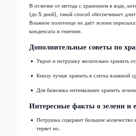
В отличие от метода с хранением в воде, ко
(до 5 дней), такой способ обеспечивает дли
Влажное полотенце не даёт зелени пересыха
конденсата и гниение.
Дополнительные советы по хра
Укроп и петрушку желательно хранить от
Кинзу лучше хранить в слегка влажной сре
Для базилика оптимальнее хранить зелен
Интересные факты о зелени и 
Петрушка содержит большое количество 
теряет их.