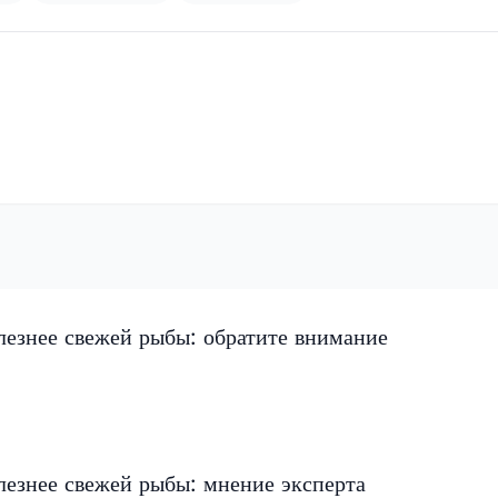
лезнее свежей рыбы: обратите внимание
лезнее свежей рыбы: мнение эксперта