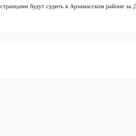
остранцами будут судить в Арзамасском районе за