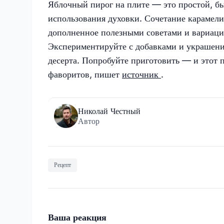
Яблочный пирог на плите — это простой, бы
использования духовки. Сочетание карамели
дополненное полезными советами и вариаци
Экспериментируйте с добавками и украшени
десерта. Попробуйте приготовить — и этот 
фаворитов, пишет
источник
.
Николай Честный
Автор
Рецепт
Ваша реакция