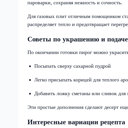
пароварки, сохраняя нежность и сочность.
Для газовых плит отличным помощником ста
распределяет тепло и предотвращает перегре
Советы по украшению и подаче
По окончании готовки пирог можно украсит
Посыпать сверху сахарной пудрой
Легко присыпать корицей для теплого ар
Добавить ложку сметаны или сливок для 
Эти простые дополнения сделают десерт ещ
Интересные вариации рецепта