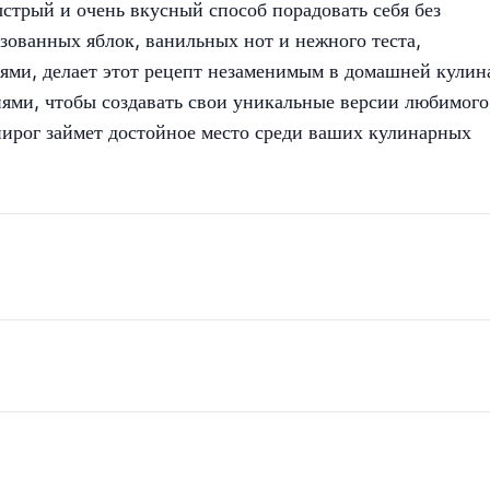
стрый и очень вкусный способ порадовать себя без
зованных яблок, ванильных нот и нежного теста,
ями, делает этот рецепт незаменимым в домашней кулин
ями, чтобы создавать свои уникальные версии любимого
пирог займет достойное место среди ваших кулинарных