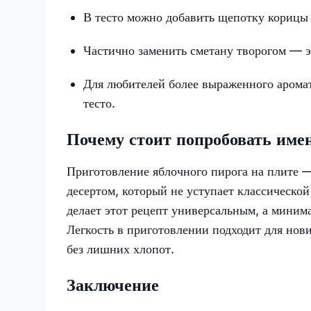
В тесто можно добавить щепотку корицы 
Частично заменить сметану творогом — эт
Для любителей более выраженного аромат
тесто.
Почему стоит попробовать имен
Приготовление яблочного пирога на плите —
десертом, который не уступает классическо
делает этот рецепт универсальным, а миним
Легкость в приготовлении подходит для нови
без лишних хлопот.
Заключение