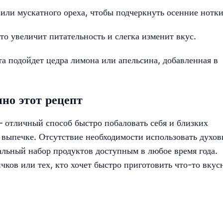
или мускатного ореха, чтобы подчеркнуть осенние нотки
о увеличит питательность и слегка изменит вкус.
а подойдет цедра лимона или апельсина, добавленная в
но этот рецепт
 отличный способ быстро побаловать себя и близких
й выпечке. Отсутствие необходимости использовать духов
альный набор продуктов доступным в любое время года.
чков или тех, кто хочет быстро приготовить что-то вкус