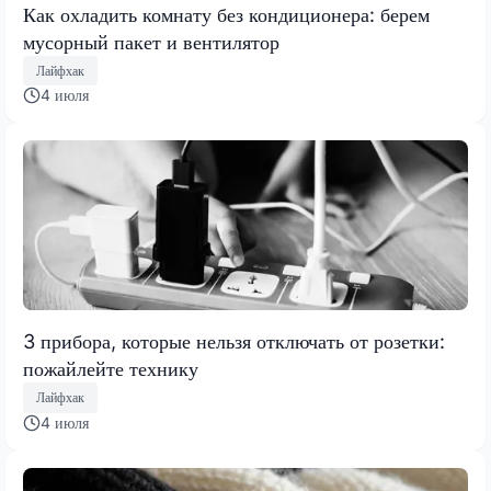
Как охладить комнату без кондиционера: берем
мусорный пакет и вентилятор
Лайфхак
4 июля
3 прибора, которые нельзя отключать от розетки:
пожайлейте технику
Лайфхак
4 июля