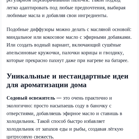
легко адаптировать под любые предпочтения, выбирая
любимые масла и добавляя свои ингредиенты.
Подобные диффузоры можно делать с масляной основой:
миндальное или кокосовое масло с эфирными добавками.
Или создать водный вариант, включающий сушёные
апельсиновые кружочки, палочки корицы и гвоздику,
которые прекрасно пахнут даже при нагреве на батарее.
Уникальные и нестандартные идеи
для ароматизации дома
Содовый освежитель
— это очень практично и
экологично: просто насыпаешь соду в баночку с
отверстиями, добавляешь эфирное масло и ставишь в
холодильник. Такой способ быстро избавляет
холодильник от запахов еды и рыбы, создавая лёгкую
цитрусовую свежесть.