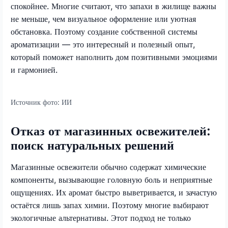
спокойнее. Многие считают, что запахи в жилище важны
не меньше, чем визуальное оформление или уютная
обстановка. Поэтому создание собственной системы
ароматизации — это интересный и полезный опыт,
который поможет наполнить дом позитивными эмоциями
и гармонией.
Источник фото:
ИИ
Отказ от магазинных освежителей:
поиск натуральных решений
Магазинные освежители обычно содержат химические
компоненты, вызывающие головную боль и неприятные
ощущениях. Их аромат быстро выветривается, и зачастую
остаётся лишь запах химии. Поэтому многие выбирают
экологичные альтернативы. Этот подход не только