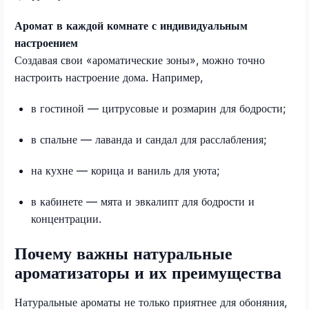
Аромат в каждой комнате с индивидуальным
настроением
Создавая свои «ароматические зоны», можно точно
настроить настроение дома. Например,
в гостиной — цитрусовые и розмарин для бодрости;
в спальне — лаванда и сандал для расслабления;
на кухне — корица и ваниль для уюта;
в кабинете — мята и эвкалипт для бодрости и
концентрации.
Почему важны натуральные
ароматизаторы и их преимущества
Натуральные ароматы не только приятнее для обоняния,