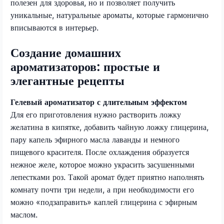
полезен для здоровья, но и позволяет получить
уникальные, натуральные ароматы, которые гармонично
вписываются в интерьер.
Создание домашних
ароматизаторов: простые и
элегантные рецепты
Гелевый ароматизатор с длительным эффектом
Для его приготовления нужно растворить ложку
желатина в кипятке, добавить чайную ложку глицерина,
пару капель эфирного масла лаванды и немного
пищевого красителя. После охлаждения образуется
нежное желе, которое можно украсить засушенными
лепестками роз. Такой аромат будет приятно наполнять
комнату почти три недели, а при необходимости его
можно «подзаправить» каплей глицерина с эфирным
маслом.