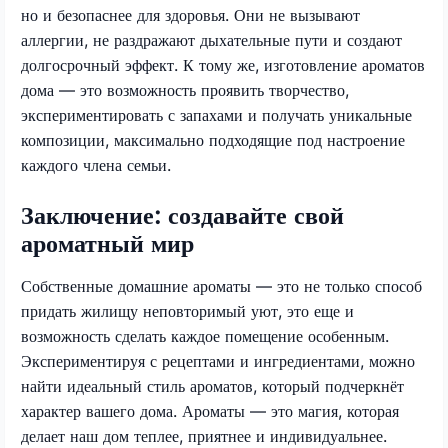
но и безопаснее для здоровья. Они не вызывают
аллергии, не раздражают дыхательные пути и создают
долгосрочный эффект. К тому же, изготовление ароматов
дома — это возможность проявить творчество,
экспериментировать с запахами и получать уникальные
композиции, максимально подходящие под настроение
каждого члена семьи.
Заключение: создавайте свой
ароматный мир
Собственные домашние ароматы — это не только способ
придать жилищу неповторимый уют, это еще и
возможность сделать каждое помещение особенным.
Экспериментируя с рецептами и ингредиентами, можно
найти идеальный стиль ароматов, который подчеркнёт
характер вашего дома. Ароматы — это магия, которая
делает наш дом теплее, приятнее и индивидуальнее.