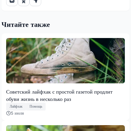
Читайте также
Советский лайфхак с простой газетой продлит
обуви жизнь в несколько раз
Лайфхак
Помощь
5 июля