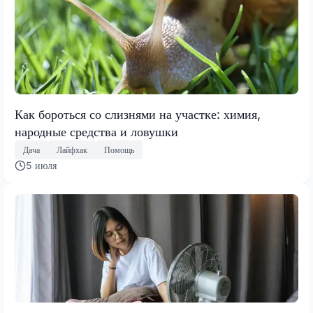
Как бороться со слизнями на участке: химия,
народные средства и ловушки
Дача
Лайфхак
Помощь
5 июля