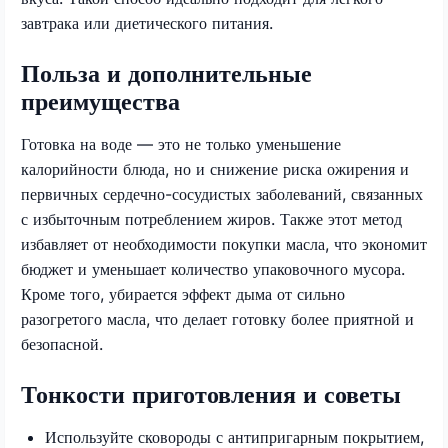
завтрака или диетического питания.
Польза и дополнительные
преимущества
Готовка на воде — это не только уменьшение
калорийности блюда, но и снижение риска ожирения и
первичных сердечно-сосудистых заболеваний, связанных
с избыточным потреблением жиров. Также этот метод
избавляет от необходимости покупки масла, что экономит
бюджет и уменьшает количество упаковочного мусора.
Кроме того, убирается эффект дыма от сильно
разогретого масла, что делает готовку более приятной и
безопасной.
Тонкости приготовления и советы
Используйте сковороды с антипригарным покрытием,