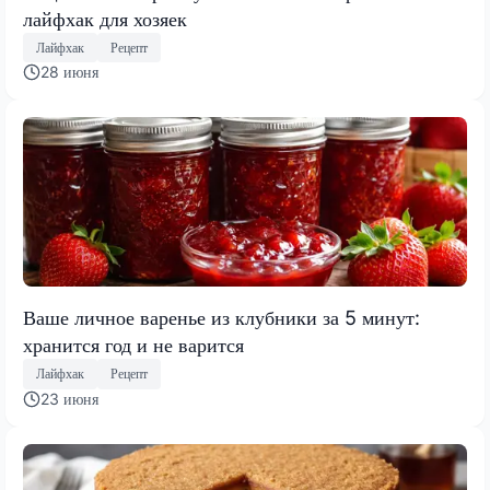
лайфхак для хозяек
Лайфхак
Рецепт
28 июня
Ваше личное варенье из клубники за 5 минут:
хранится год и не варится
Лайфхак
Рецепт
23 июня