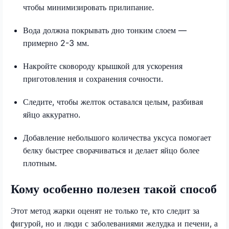
чтобы минимизировать прилипание.
Вода должна покрывать дно тонким слоем —
примерно 2-3 мм.
Накройте сковороду крышкой для ускорения
приготовления и сохранения сочности.
Следите, чтобы желток оставался целым, разбивая
яйцо аккуратно.
Добавление небольшого количества уксуса помогает
белку быстрее сворачиваться и делает яйцо более
плотным.
Кому особенно полезен такой способ
Этот метод жарки оценят не только те, кто следит за
фигурой, но и люди с заболеваниями желудка и печени, а