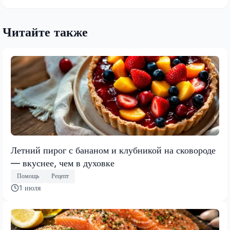
Читайте также
Летний пирог с бананом и клубникой на сковороде
— вкуснее, чем в духовке
Помощь
Рецепт
1 июля