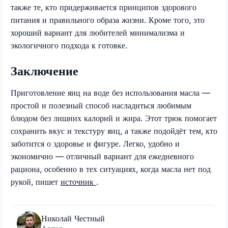
также те, кто придерживается принципов здорового
питания и правильного образа жизни. Кроме того, это
хороший вариант для любителей минимализма и
экологичного подхода к готовке.
Заключение
Приготовление яиц на воде без использования масла —
простой и полезный способ насладиться любимым
блюдом без лишних калорий и жира. Этот трюк помогает
сохранить вкус и текстуру яиц, а также подойдёт тем, кто
заботится о здоровье и фигуре. Легко, удобно и
экономично — отличный вариант для ежедневного
рациона, особенно в тех ситуациях, когда масла нет под
рукой, пишет
источник
.
Николай Честный