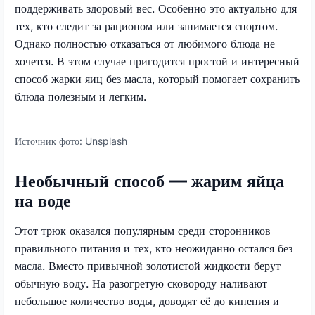
поддерживать здоровый вес. Особенно это актуально для
тех, кто следит за рационом или занимается спортом.
Однако полностью отказаться от любимого блюда не
хочется. В этом случае пригодится простой и интересный
способ жарки яиц без масла, который помогает сохранить
блюда полезным и легким.
Источник фото:
Unsplash
Необычный способ — жарим яйца
на воде
Этот трюк оказался популярным среди сторонников
правильного питания и тех, кто неожиданно остался без
масла. Вместо привычной золотистой жидкости берут
обычную воду. На разогретую сковороду наливают
небольшое количество воды, доводят её до кипения и