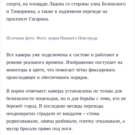
спорта, на площади Лядова со стороны улиц Белинского
и Тимирязева, а также в надземном переходе на
проспекте Гагарина.
Источник фото:
Фото: мэрия Нижнего Новгорода
Все камеры уже подключены к системе и работают в
режиме реального времени. Изображение поступает на
мониторы в цвете, что помогает чётко фиксировать
происходящее и обеспечивать порядок.
В мэрии отмечают: камеры установлены не только для
безопасности пешеходов, но и для борьбы с теми, кто не
бережёт город. В последние месяцы переходы
неоднократно страдали от вандалов – стены
разрисовывали, лампы разбивали, плитку откалывали, а
мусор бросали прямо под ноги.