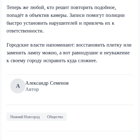
Теперь же любой, кто решит повторить подобное,
попадёт в объектив камеры. Записи помогут полиции
быстро установить нарушителей и привлечь их к
ответственности.
Городские власти напоминают: восстановить плитку или
заменить лампу можно, а вот равнодушие и неуважение
к своему городу исправить куда сложнее.
Александр Семенов
А
Автор
Нижний Новгород
Общество