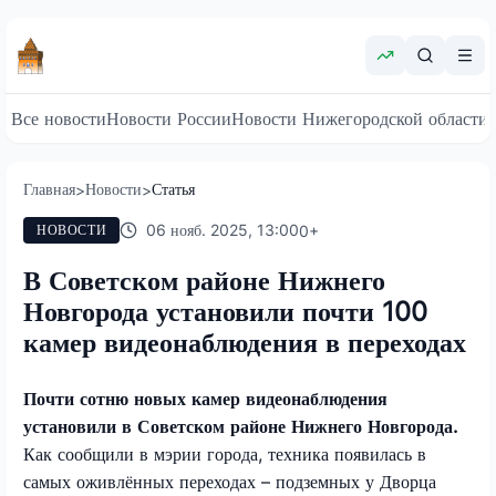
Все новости
Новости России
Новости Нижегородской области
Главная
Новости
Статья
>
>
06 нояб. 2025, 13:00
0
+
НОВОСТИ
В Советском районе Нижнего
Новгорода установили почти 100
камер видеонаблюдения в переходах
Почти сотню новых камер видеонаблюдения
установили в Советском районе Нижнего Новгорода.
Как сообщили в мэрии города, техника появилась в
самых оживлённых переходах – подземных у Дворца