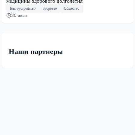
медицины здорового долголетия
Благоустройство
Здоровье
Общество
30 июля
Наши партнеры