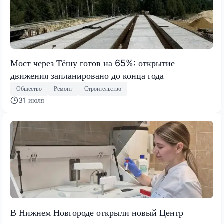
Мост через Тёшу готов на 65%: открытие
движения запланировано до конца года
Общество
Ремонт
Строительство
31 июля
В Нижнем Новгороде открыли новый Центр