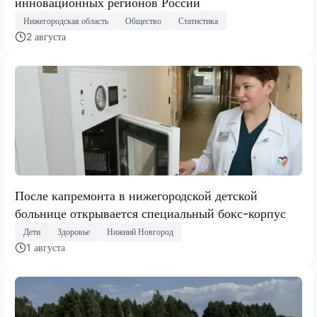
инновационных регионов России
Нижегородская область
Общество
Статистика
2 августа
После капремонта в нижегородской детской
больнице открывается специальный бокс-корпус
Дети
Здоровье
Нижний Новгород
1 августа