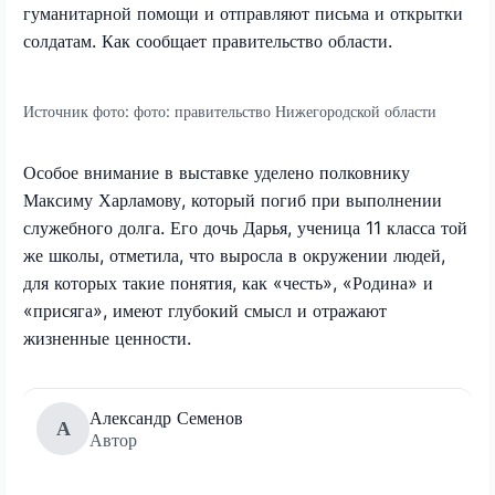
гуманитарной помощи и отправляют письма и открытки
солдатам. Как сообщает правительство области.
Источник фото:
фото: правительство Нижегородской области
Особое внимание в выставке уделено полковнику
Максиму Харламову, который погиб при выполнении
служебного долга. Его дочь Дарья, ученица 11 класса той
же школы, отметила, что выросла в окружении людей,
для которых такие понятия, как «честь», «Родина» и
«присяга», имеют глубокий смысл и отражают
жизненные ценности.
Александр Семенов
А
Автор