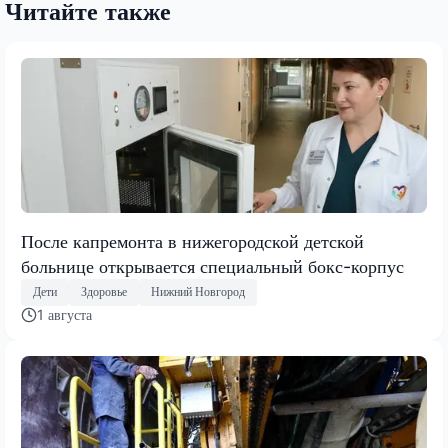
Читайте также
После капремонта в нижегородской детской
больнице открывается специальный бокс-корпус
Дети
Здоровье
Нижний Новгород
1 августа