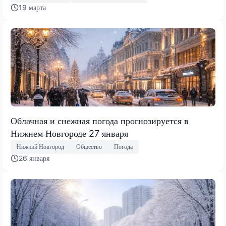
19 марта
Облачная и снежная погода прогнозируется в
Нижнем Новгороде 27 января
Нижний Новгород
Общество
Погода
26 января