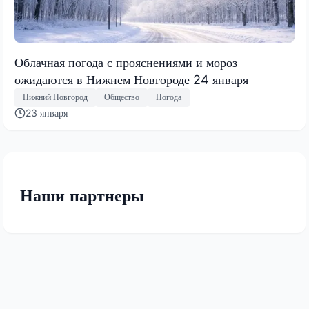
Облачная погода с прояснениями и мороз
ожидаются в Нижнем Новгороде 24 января
Нижний Новгород
Общество
Погода
23 января
Наши партнеры