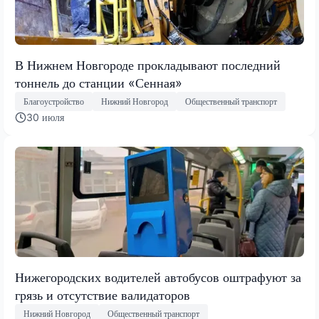
В Нижнем Новгороде прокладывают последний
тоннель до станции «Сенная»
Благоустройство
Нижний Новгород
Общественный транспорт
30 июля
Нижегородских водителей автобусов оштрафуют за
грязь и отсутствие валидаторов
Нижний Новгород
Общественный транспорт