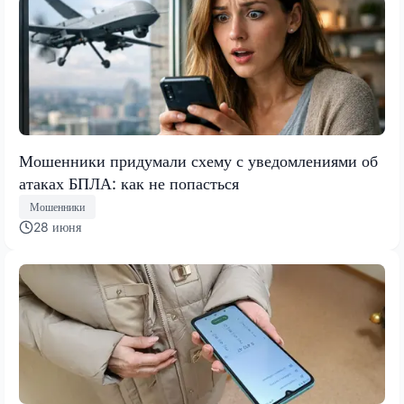
Мошенники придумали схему с уведомлениями об
атаках БПЛА: как не попасться
Мошенники
28 июня