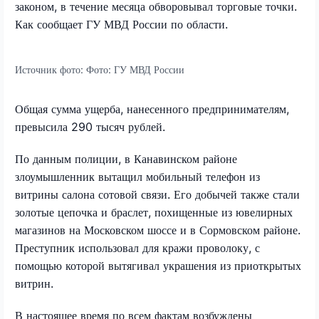
законом, в течение месяца обворовывал торговые точки.
Как сообщает ГУ МВД России по области.
Источник фото:
Фото: ГУ МВД России
Общая сумма ущерба, нанесенного предпринимателям,
превысила 290 тысяч рублей.
По данным полиции, в Канавинском районе
злоумышленник вытащил мобильный телефон из
витрины салона сотовой связи. Его добычей также стали
золотые цепочка и браслет, похищенные из ювелирных
магазинов на Московском шоссе и в Сормовском районе.
Преступник использовал для кражи проволоку, с
помощью которой вытягивал украшения из приоткрытых
витрин.
В настоящее время по всем фактам возбуждены