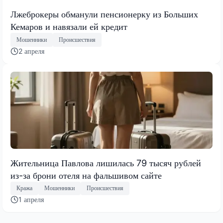
Лжеброкеры обманули пенсионерку из Больших
Кемаров и навязали ей кредит
Мошенники
Происшествия
2 апреля
Жительница Павлова лишилась 79 тысяч рублей
из-за брони отеля на фальшивом сайте
Кража
Мошенники
Происшествия
1 апреля