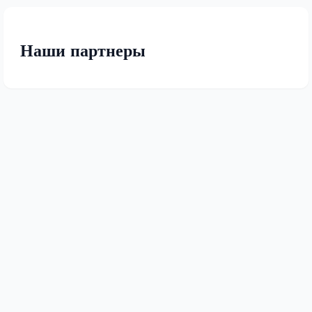
Наши партнеры