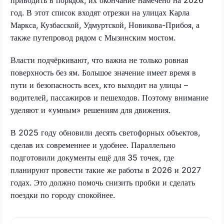
год. В этот список входят отрезки на улицах Карла
Маркса, Кузбасской, Удмуртской, Новикова-Прибоя, а
также путепровод рядом с Мызинским мостом.
Власти подчёркивают, что важна не только ровная
поверхность без ям. Большое значение имеет время в
пути и безопасность всех, кто выходит на улицы –
водителей, пассажиров и пешеходов. Поэтому внимание
уделяют и «умным» решениям для движения.
В 2025 году обновили десять светофорных объектов,
сделав их современнее и удобнее. Параллельно
подготовили документы ещё для 35 точек, где
планируют провести такие же работы в 2026 и 2027
годах. Это должно помочь снизить пробки и сделать
поездки по городу спокойнее.