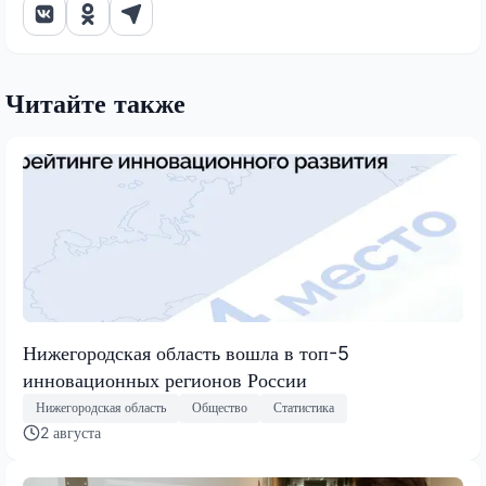
Читайте также
Нижегородская область вошла в топ-5
инновационных регионов России
Нижегородская область
Общество
Статистика
2 августа