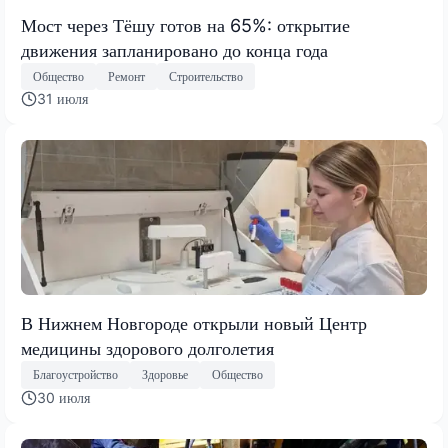
Мост через Тёшу готов на 65%: открытие
движения запланировано до конца года
Общество
Ремонт
Строительство
31 июля
В Нижнем Новгороде открыли новый Центр
медицины здорового долголетия
Благоустройство
Здоровье
Общество
30 июля