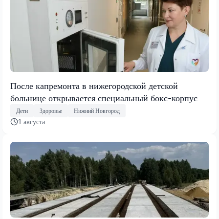
После капремонта в нижегородской детской
больнице открывается специальный бокс-корпус
Дети
Здоровье
Нижний Новгород
1 августа