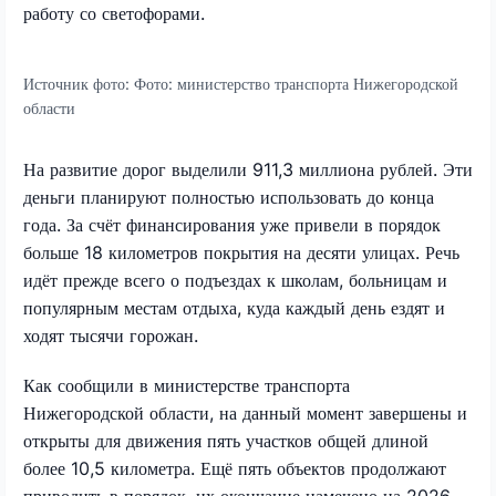
работу со светофорами.
Источник фото:
Фото: министерство транспорта Нижегородской
области
На развитие дорог выделили 911,3 миллиона рублей. Эти
деньги планируют полностью использовать до конца
года. За счёт финансирования уже привели в порядок
больше 18 километров покрытия на десяти улицах. Речь
идёт прежде всего о подъездах к школам, больницам и
популярным местам отдыха, куда каждый день ездят и
ходят тысячи горожан.
Как сообщили в министерстве транспорта
Нижегородской области, на данный момент завершены и
открыты для движения пять участков общей длиной
более 10,5 километра. Ещё пять объектов продолжают
приводить в порядок, их окончание намечено на 2026