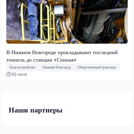
В Нижнем Новгороде прокладывают последний
тоннель до станции «Сенная»
Благоустройство
Нижний Новгород
Общественный транспорт
30 июля
Наши партнеры