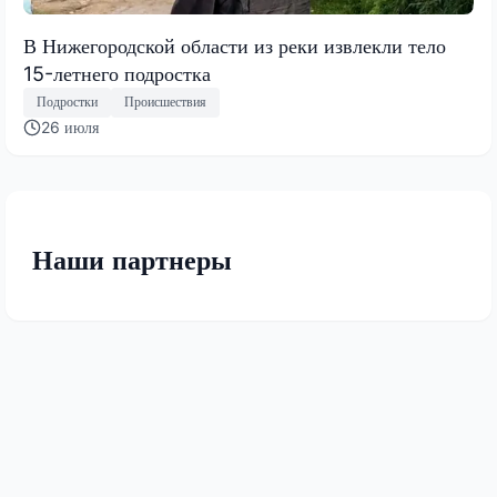
В Нижегородской области из реки извлекли тело
15-летнего подростка
Подростки
Происшествия
26 июля
Наши партнеры