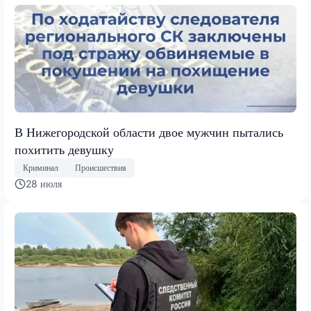
В Нижегородской области двое мужчин пытались
похитить девушку
Криминал
Происшествия
28 июля