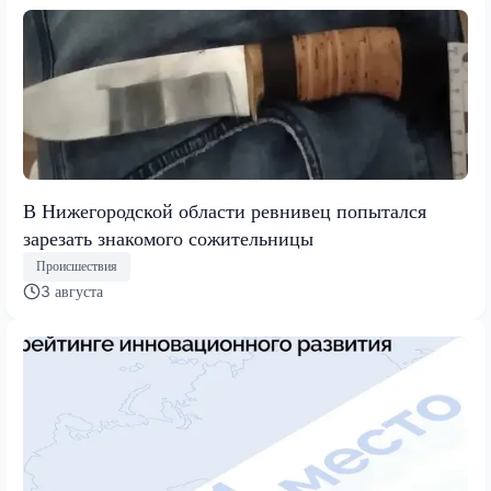
В Нижегородской области ревнивец попытался
зарезать знакомого сожительницы
Происшествия
3 августа