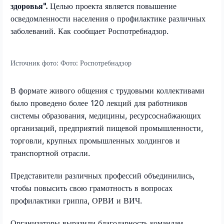
здоровья".
Целью проекта является повышение
осведомленности населения о профилактике различных
заболеваний. Как сообщает Роспотребнадзор.
Источник фото:
Фото: Роспотребнадзор
В формате живого общения с трудовыми коллективами
было проведено более 120 лекций для работников
системы образования, медицины, ресурсоснабжающих
организаций, предприятий пищевой промышленности,
торговли, крупных промышленных холдингов и
транспортной отрасли.
Представители различных профессий объединились,
чтобы повысить свою грамотность в вопросах
профилактики гриппа, ОРВИ и ВИЧ.
Организаторы выразили благодарность командам