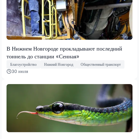
В Нижнем Новгороде прокладывают последний
тоннель до станции «Сенная»
Благоустройство
Нижний Новгород
Общественный транспорт
30 июля