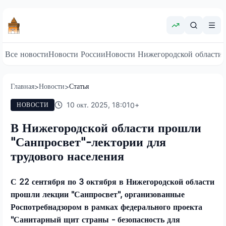
Все новости
Новости России
Новости Нижегородской области
Главная
Новости
Статья
>
>
10 окт. 2025, 18:01
0
+
НОВОСТИ
В Нижегородской области прошли
"Санпросвет"-лектории для
трудового населения
С 22 сентября по 3 октября в Нижегородской области
прошли лекции "Санпросвет", организованные
Роспотребнадзором в рамках федерального проекта
"Санитарный щит страны - безопасность для