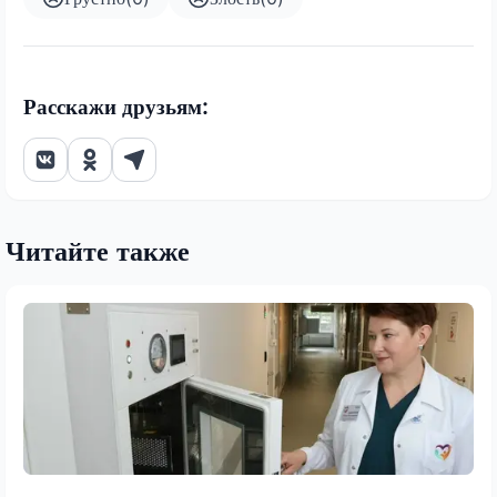
Расскажи друзьям:
Читайте также