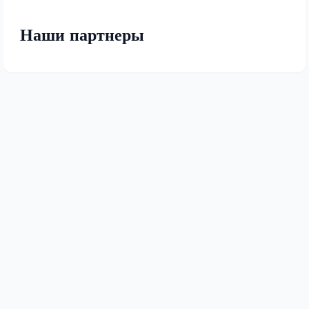
Наши партнеры