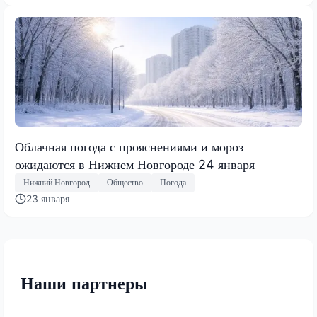
Облачная погода с прояснениями и мороз
ожидаются в Нижнем Новгороде 24 января
Нижний Новгород
Общество
Погода
23 января
Наши партнеры