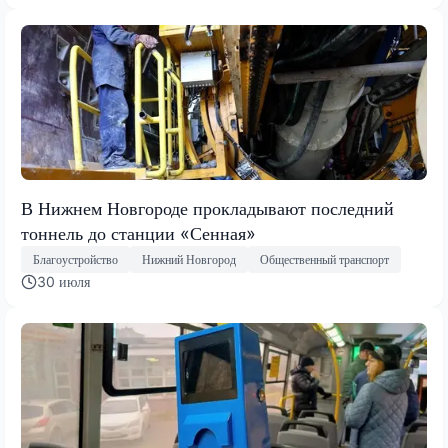
В Нижнем Новгороде прокладывают последний
тоннель до станции «Сенная»
Благоустройство
Нижний Новгород
Общественный транспорт
30 июля