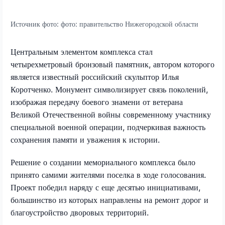
Источник фото:
фото: правительство Нижегородской области
Центральным элементом комплекса стал
четырехметровый бронзовый памятник, автором которого
является известный российский скульптор Илья
Коротченко. Монумент символизирует связь поколений,
изображая передачу боевого знамени от ветерана
Великой Отечественной войны современному участнику
специальной военной операции, подчеркивая важность
сохранения памяти и уважения к истории.
Решение о создании мемориального комплекса было
принято самими жителями поселка в ходе голосования.
Проект победил наряду с еще десятью инициативами,
большинство из которых направлены на ремонт дорог и
благоустройство дворовых территорий.