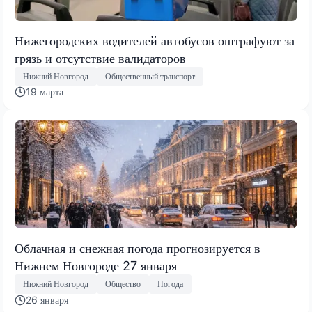
Нижегородских водителей автобусов оштрафуют за
грязь и отсутствие валидаторов
Нижний Новгород
Общественный транспорт
19 марта
Облачная и снежная погода прогнозируется в
Нижнем Новгороде 27 января
Нижний Новгород
Общество
Погода
26 января