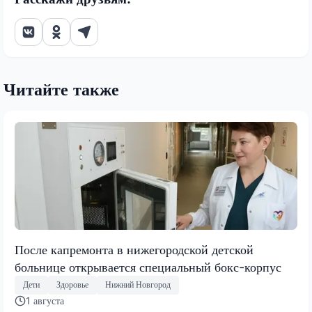
Читайте также
После капремонта в нижегородской детской
больнице открывается специальный бокс-корпус
Дети
Здоровье
Нижний Новгород
1 августа