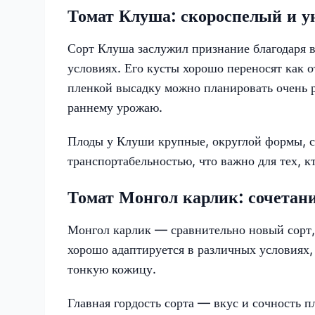
Томат Клуша: скороспелый и 
Сорт Клуша заслужил признание благодаря 
условиях. Его кусты хорошо переносят как о
пленкой высадку можно планировать очень р
раннему урожаю.
Плоды у Клуши крупные, округлой формы, 
транспортабельностью, что важно для тех, 
Томат Монгол карлик: сочетани
Монгол карлик — сравнительно новый сорт, 
хорошо адаптируется в различных условиях,
тонкую кожицу.
Главная гордость сорта — вкус и сочность п