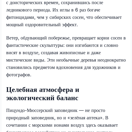
с доисторических времен, сохранившись после
ледникового периода. Их иглы в 6 раз богаче
фитонцидами, чем у сибирских сосен, что обеспечивает
мощный оздоровительный эффект.
Ветер, обдувающий побережье, превращает корни сосен в
фантастические скульптуры: они изгибаются и словно
висят в воздухе, создавая живописные и даже
мистические виды. Эти необычные деревья неоднократно
становились предметом вдохновения для художников и
фотографов.
Целебная атмосфера и
экологический баланс
Пицундо-Мюссерский заповедник — не просто
природный заповедник, но и «зелёная аптека». В
сочетании с морскими ионами воздух здесь оказывает