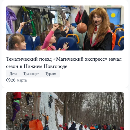
Тематический поезд «Магический экспресс» начал
сезон в Нижнем Новгороде
Дети
Транспорт
Туризм
26 марта