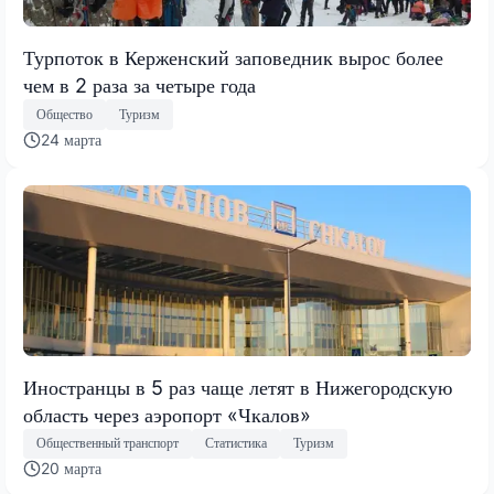
Турпоток в Керженский заповедник вырос более
чем в 2 раза за четыре года
Общество
Туризм
24 марта
Иностранцы в 5 раз чаще летят в Нижегородскую
область через аэропорт «Чкалов»
Общественный транспорт
Статистика
Туризм
20 марта