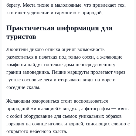
берегу. Места тихие и малолюдные, что привлекает тех,
кто ищет уединение и гармонию с природой.
Практическая информация для
туристов
Любители дикого отдыха оценят возможность
разместиться в палатках под тенью сосен, а желающие
комфорта найдут гостевые дома непосредственно у
границ заповедника. Пешие маршруты пролегают через
густые сосновые леса и открывают виды на море и
соседние скалы.
Желающим оздоровиться стоит воспользоваться
природной «ингаляцией» воздуха, а фотографам — взять
с собой оборудование для съемок уникальных образов
горящих на солнце иголок и корней, свисающих словно с
открытого небесного холста.