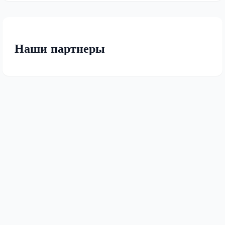
Наши партнеры