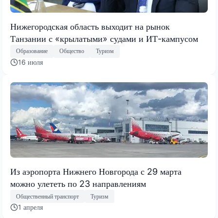
Нижегородская область выходит на рынок
Танзании с «крылатыми» судами и ИТ-кампусом
Образование
Общество
Туризм
16 июля
Из аэропорта Нижнего Новгорода с 29 марта
можно улететь по 23 направлениям
Общественный транспорт
Туризм
1 апреля