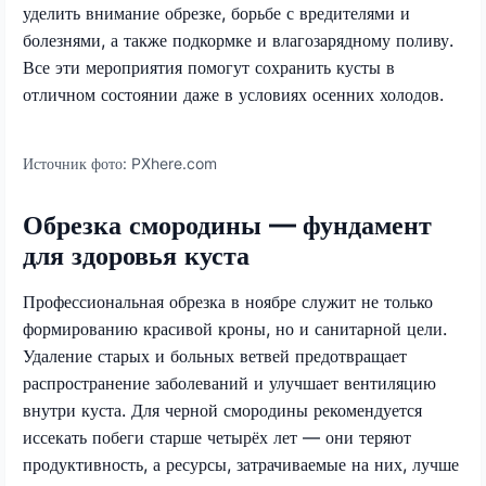
уделить внимание обрезке, борьбе с вредителями и
болезнями, а также подкормке и влагозарядному поливу.
Все эти мероприятия помогут сохранить кусты в
отличном состоянии даже в условиях осенних холодов.
Источник фото:
PXhere.com
Обрезка смородины — фундамент
для здоровья куста
Профессиональная обрезка в ноябре служит не только
формированию красивой кроны, но и санитарной цели.
Удаление старых и больных ветвей предотвращает
распространение заболеваний и улучшает вентиляцию
внутри куста. Для черной смородины рекомендуется
иссекать побеги старше четырёх лет — они теряют
продуктивность, а ресурсы, затрачиваемые на них, лучше