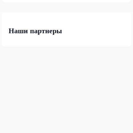
Наши партнеры