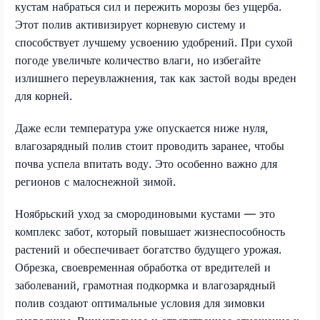
кустам набраться сил и пережить морозы без ущерба.
Этот полив активизирует корневую систему и
способствует лучшему усвоению удобрений. При сухой
погоде увеличьте количество влаги, но избегайте
излишнего переувлажнения, так как застой воды вреден
для корней.
Даже если температура уже опускается ниже нуля,
влагозарядный полив стоит проводить заранее, чтобы
почва успела впитать воду. Это особенно важно для
регионов с малоснежной зимой.
Ноябрьский уход за смородиновыми кустами — это
комплекс забот, который повышает жизнеспособность
растений и обеспечивает богатство будущего урожая.
Обрезка, своевременная обработка от вредителей и
заболеваний, грамотная подкормка и влагозарядный
полив создают оптимальные условия для зимовки