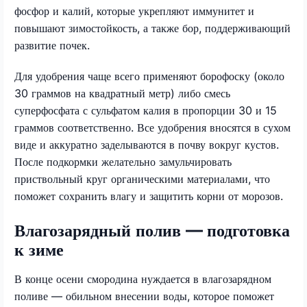
фосфор и калий, которые укрепляют иммунитет и
повышают зимостойкость, а также бор, поддерживающий
развитие почек.
Для удобрения чаще всего применяют борофоску (около
30 граммов на квадратный метр) либо смесь
суперфосфата с сульфатом калия в пропорции 30 и 15
граммов соответственно. Все удобрения вносятся в сухом
виде и аккуратно заделываются в почву вокруг кустов.
После подкормки желательно замульчировать
приствольный круг органическими материалами, что
поможет сохранить влагу и защитить корни от морозов.
Влагозарядный полив — подготовка
к зиме
В конце осени смородина нуждается в влагозарядном
поливе — обильном внесении воды, которое поможет