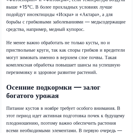
выше +15°С. В более прохладных условиях лучше
подойдут инсектициды «Искра» и «Актара», а для
борьбы с грибковыми заболеваниями — медьсодержащие
средства, например, медный купорос.
Не менее важно обработать не только кусты, но и
приствольные круги, так как споры грибков и вредители
могут зимовать именно в верхнем слое почвы. Такая
комплексная обработка повышает шансы на успешную
перезимовку и здоровое развитие растений.
Осенние подкормки — залог
богатого урожая
Питание кустов в ноябре требует особого внимания. В
этот период идет активная подготовка почек к будущему
плодоношению, поэтому важно обеспечить растения
всеми необходимыми элементами. В первую очередь —