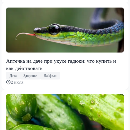
Аптечка на даче при укусе гадюки: что купить и
как действовать
Дача
Здоровье
Лайфхак
2 июля