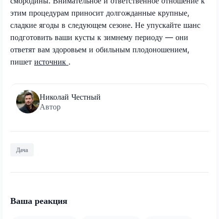
смородины. Внимательное и ответственное отношение к
этим процедурам приносит долгожданные крупные,
сладкие ягоды в следующем сезоне. Не упускайте шанс
подготовить ваши кусты к зимнему периоду — они
ответят вам здоровьем и обильным плодоношением,
пишет
источник
.
Николай Честный
Автор
Дача
Ваша реакция