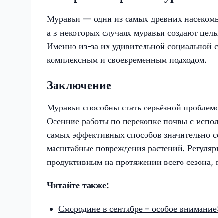
Муравьи — одни из самых древних насекомы
а в некоторых случаях муравьи создают цел
Именно из-за их удивительной социальной с
комплексным и своевременным подходом.
Заключение
Муравьи способны стать серьёзной проблемо
Осенние работы по перекопке почвы с испо
самых эффективных способов значительно с
масштабные повреждения растений. Регуляр
продуктивным на протяжении всего сезона,
Читайте также:
Смородине в сентябре – особое внимание