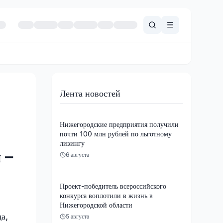
Лента новостей
Нижегородские предприятия получили
почти 100 млн рублей по льготному
лизингу
 –
6 августа
Проект-победитель всероссийского
конкурса воплотили в жизнь в
Нижегородской области
а,
5 августа