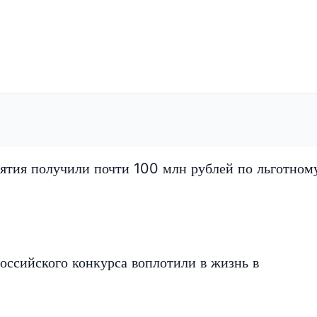
ятия получили почти 100 млн рублей по льготном
оссийского конкурса воплотили в жизнь в