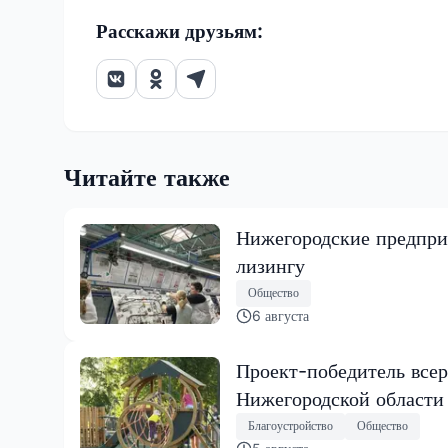
Расскажи друзьям:
Читайте также
Нижегородские предпри
лизингу
Общество
6 августа
Проект-победитель всер
Нижегородской области
Благоустройство
Общество