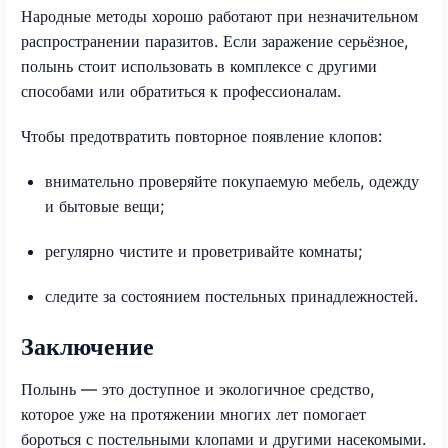
Народные методы хорошо работают при незначительном
распространении паразитов. Если заражение серьёзное,
полынь стоит использовать в комплексе с другими
способами или обратиться к профессионалам.
Чтобы предотвратить повторное появление клопов:
внимательно проверяйте покупаемую мебель, одежду
и бытовые вещи;
регулярно чистите и проветривайте комнаты;
следите за состоянием постельных принадлежностей.
Заключение
Полынь — это доступное и экологичное средство,
которое уже на протяжении многих лет помогает
бороться с постельными клопами и другими насекомыми.