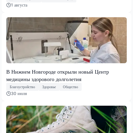
1 августа
В Нижнем Новгороде открыли новый Центр
медицины здорового долголетия
Благоустройство
Здоровье
Общество
30 июля