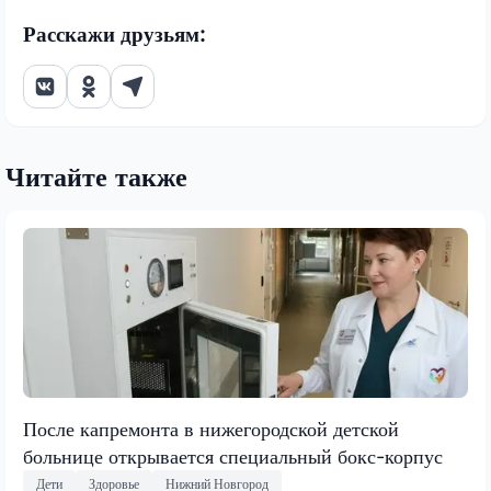
Расскажи друзьям:
Читайте также
После капремонта в нижегородской детской
больнице открывается специальный бокс-корпус
Дети
Здоровье
Нижний Новгород