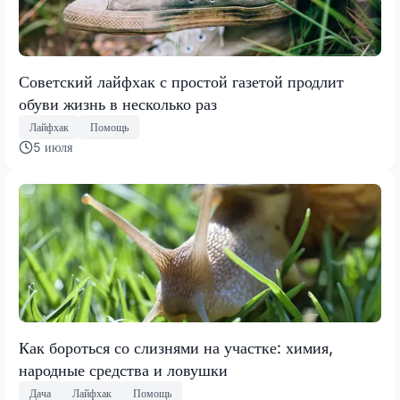
Советский лайфхак с простой газетой продлит
обуви жизнь в несколько раз
Лайфхак
Помощь
5 июля
Как бороться со слизнями на участке: химия,
народные средства и ловушки
Дача
Лайфхак
Помощь