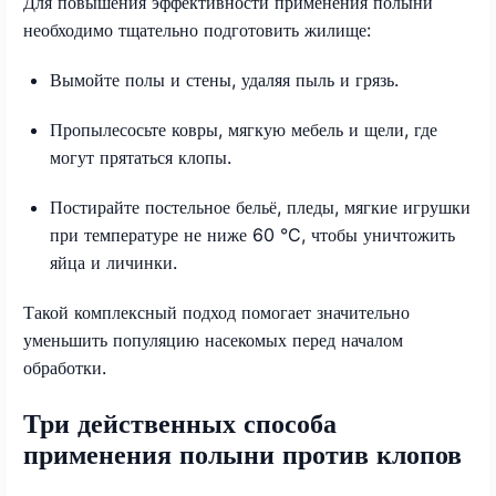
Для повышения эффективности применения полыни
необходимо тщательно подготовить жилище:
Вымойте полы и стены, удаляя пыль и грязь.
Пропылесосьте ковры, мягкую мебель и щели, где
могут прятаться клопы.
Постирайте постельное бельё, пледы, мягкие игрушки
при температуре не ниже 60 °C, чтобы уничтожить
яйца и личинки.
Такой комплексный подход помогает значительно
уменьшить популяцию насекомых перед началом
обработки.
Три действенных способа
применения полыни против клопов