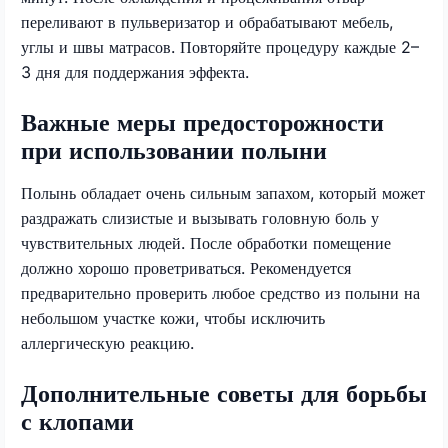
переливают в пульверизатор и обрабатывают мебель,
углы и швы матрасов. Повторяйте процедуру каждые 2–
3 дня для поддержания эффекта.
Важные меры предосторожности
при использовании полыни
Полынь обладает очень сильным запахом, который может
раздражать слизистые и вызывать головную боль у
чувствительных людей. После обработки помещение
должно хорошо проветриваться. Рекомендуется
предварительно проверить любое средство из полыни на
небольшом участке кожи, чтобы исключить
аллергическую реакцию.
Дополнительные советы для борьбы
с клопами