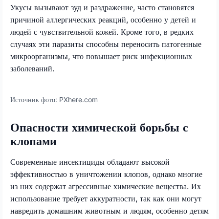
Укусы вызывают зуд и раздражение, часто становятся
причиной аллергических реакций, особенно у детей и
людей с чувствительной кожей. Кроме того, в редких
случаях эти паразиты способны переносить патогенные
микроорганизмы, что повышает риск инфекционных
заболеваний.
Источник фото:
PXhere.com
Опасности химической борьбы с
клопами
Современные инсектициды обладают высокой
эффективностью в уничтожении клопов, однако многие
из них содержат агрессивные химические вещества. Их
использование требует аккуратности, так как они могут
навредить домашним животным и людям, особенно детям