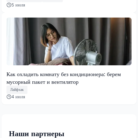
5 июля
Как охладить комнату без кондиционера: берем
мусорный пакет и вентилятор
Лайфхак
4 июля
Наши партнеры