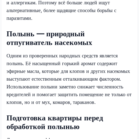
и аллергикам. Поэтому всё больше людей ищут
альтернативные, более щадящие способы борьбы с
паразитами.
Полынь — природный
отпугиватель насекомых
Одним из проверенных народных средств является
полынь. Её насыщенный горький аромат содержит
эфирные масла, которые для клопов и других насекомых
выступают естественным отталкивающим фактором.
Использование полыни заметно снижает численность
вредителей и помогает защитить помещение не только от
клопов, но и от мух, комаров, тараканов.
Подготовка квартиры перед
обработкой полынью