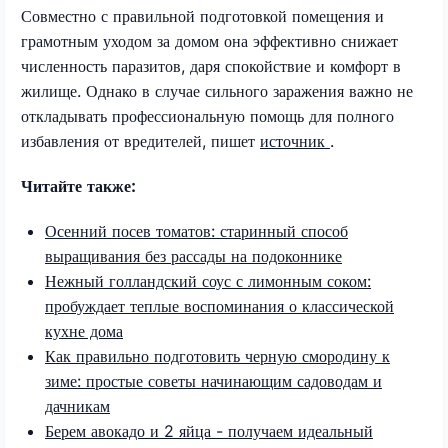
Совместно с правильной подготовкой помещения и
грамотным уходом за домом она эффективно снижает
численность паразитов, даря спокойствие и комфорт в
жилище. Однако в случае сильного заражения важно не
откладывать профессиональную помощь для полного
избавления от вредителей, пишет
источник
.
Читайте также:
Осенний посев томатов: старинный способ
выращивания без рассады на подоконнике
Нежный голландский соус с лимонным соком:
пробуждает теплые воспоминания о классической
кухне дома
Как правильно подготовить черную смородину к
зиме: простые советы начинающим садоводам и
дачникам
Берем авокадо и 2 яйца - получаем идеальный