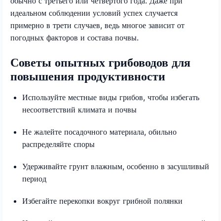
обычно с третьего или четвёртого года. Даже при
идеальном соблюдении условий успех случается
примерно в трети случаев, ведь многое зависит от
погодных факторов и состава почвы.
Советы опытных грибоводов для
повышения продуктивности
Используйте местные виды грибов, чтобы избегать
несоответствий климата и почвы
Не жалейте посадочного материала, обильно
распределяйте споры
Удерживайте грунт влажным, особенно в засушливый
период
Избегайте перекопки вокруг грибной полянки