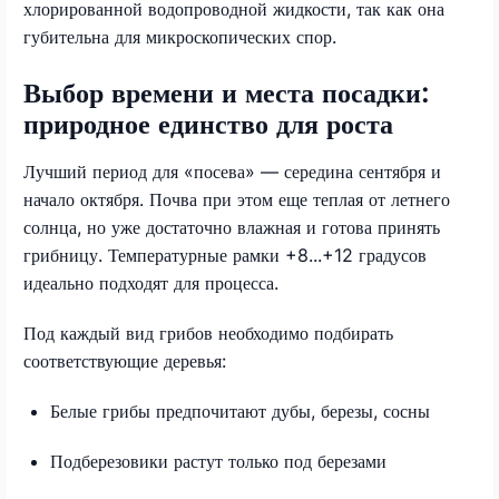
хлорированной водопроводной жидкости, так как она
губительна для микроскопических спор.
Выбор времени и места посадки:
природное единство для роста
Лучший период для «посева» — середина сентября и
начало октября. Почва при этом еще теплая от летнего
солнца, но уже достаточно влажная и готова принять
грибницу. Температурные рамки +8...+12 градусов
идеально подходят для процесса.
Под каждый вид грибов необходимо подбирать
соответствующие деревья:
Белые грибы предпочитают дубы, березы, сосны
Подберезовики растут только под березами