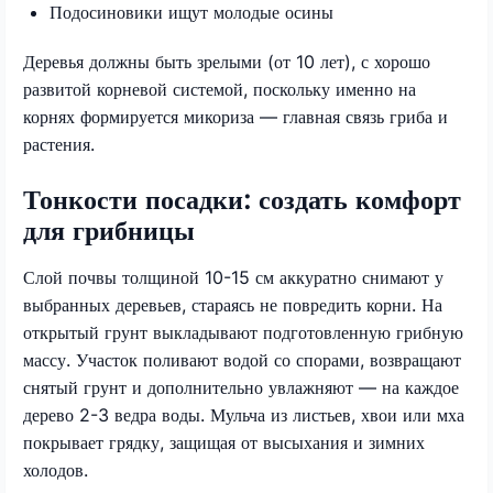
Подосиновики ищут молодые осины
Деревья должны быть зрелыми (от 10 лет), с хорошо
развитой корневой системой, поскольку именно на
корнях формируется микориза — главная связь гриба и
растения.
Тонкости посадки: создать комфорт
для грибницы
Слой почвы толщиной 10-15 см аккуратно снимают у
выбранных деревьев, стараясь не повредить корни. На
открытый грунт выкладывают подготовленную грибную
массу. Участок поливают водой со спорами, возвращают
снятый грунт и дополнительно увлажняют — на каждое
дерево 2-3 ведра воды. Мульча из листьев, хвои или мха
покрывает грядку, защищая от высыхания и зимних
холодов.