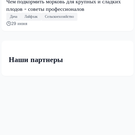
Чем подкормить морковь для крупных и сладких
плодов - советы профессионалов
Дача
Лайфхак
Сельскоехозяйство
29 июня
Наши партнеры