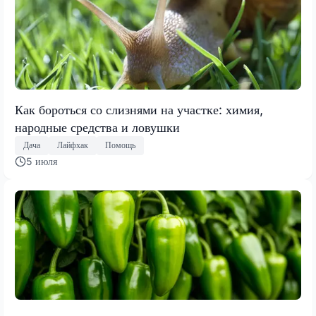
Как бороться со слизнями на участке: химия,
народные средства и ловушки
Дача
Лайфхак
Помощь
5 июля