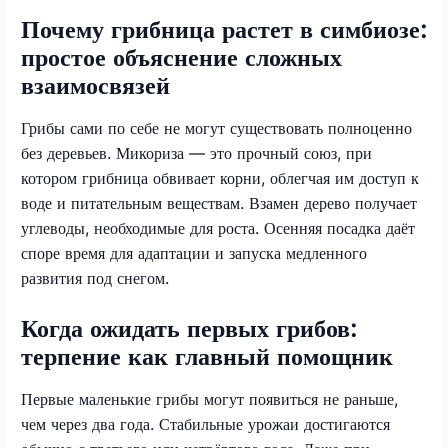
Почему грибница растет в симбиозе:
простое объяснение сложных
взаимосвязей
Грибы сами по себе не могут существовать полноценно
без деревьев. Микориза — это прочный союз, при
котором грибница обвивает корни, облегчая им доступ к
воде и питательным веществам. Взамен дерево получает
углеводы, необходимые для роста. Осенняя посадка даёт
споре время для адаптации и запуска медленного
развития под снегом.
Когда ожидать первых грибов:
терпение как главный помощник
Первые маленькие грибы могут появиться не раньше,
чем через два года. Стабильные урожаи достигаются